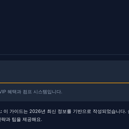
VIP 혜택과 컴프 시스템입니다.
:
이 가이드는 2026년 최신 정보를 기반으로 작성되었습니다. ​
전략과 팁을 제공해요.