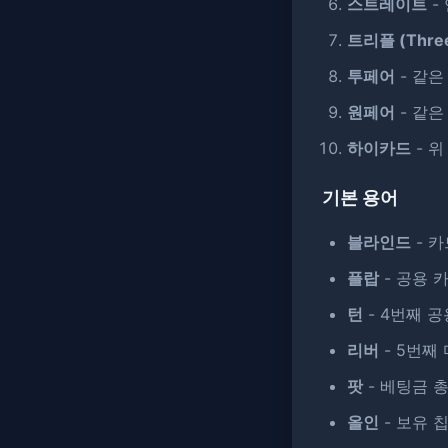
스트레이트
-
트리플 (Three 
투페어
- 같은
원페어
- 같은
하이카드
- 위
기본 용어
블라인드
- 카
플랍
- 공용 
턴
- 4번째 공
리버
- 5번째
팟
- 베팅금 
올인
- 보유 