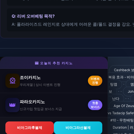
Q: 리버 오버베팅 목적?
A: 폴라라이즈드 레인지로 상대에게 어려운 콜/폴드 결정을 강요. 
🎰 오늘의 추천 카지노
솔카지노
- 카지노/베팅
Cashback
개인롤링 콤프 0.6% · 신규회원 가입쿠폰 지급.
조이카지노
복용 효과 - 비
🎡
이벤트
🎁 신규 가입쿠폰
진행
·
팅맵
엠
우리계열 | 상시 이벤트 진행
· ·
보
Jo
· ·
난다
파라오카지노
👑
첫충
Age Of Ze
보너스
신규가입 첫입금 보너스 지급
vs Tadacip Sa
#10 - 무한배팅
Duration 
비아그라후불제
비아그라선불제