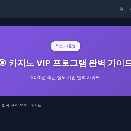
홈
🃏 포커/홀덤
🎯 카지노 VIP 프로그램 완벽 가이
2026년 최신 정보 기반 완벽 가이드
 홀덤 규칙 완벽 가이드