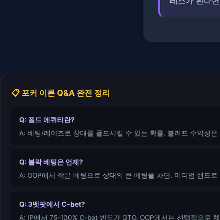
레스가 된다면
📋 포커 이론 Q&A 완전 정리
Q: 폴드 에퀴티란?
A: 베팅/레이즈로 상대를 폴드시킬 수 있는 확률. 블러프 수익성은
Q: 블락 베팅은 언제?
A: OOP에서 작은 베팅으로 상대의 큰 베팅을 차단. 미디엄 핸드로
Q: 3벳팟에서 C-bet?
A: IP에서 75-100% C-bet 빈도가 GTO. OOP에서는 선택적