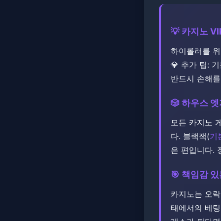
💡 카지노 
하이롤러를 위한
💎 추가 팁:
반드시 손해를
🎲 하우스 
모든 카지노 
다. ​​블랙잭(
기
은 편입니다.
🎯 책임감 
카지노는 오락
태에서의 베팅