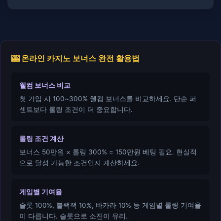
🎰 온라인 카지노 보너스 완전 활용법
웰컴 보너스 비교
첫 가입 시 100~300% 웰컴 보너스를 비교하세요. 단순 퍼
센트보다 롤링 조건이 더 중요합니다.
롤링 조건 계산
보너스 50만원 × 롤링 300% = 150만원 베팅 필요. 현실적
으로 달성 가능한 조건인지 계산하세요.
게임별 기여율
슬롯 100%, 블랙잭 10%, 바카라 10% 등 게임별 롤링 기여율
이 다릅니다. 슬롯으로 소진이 유리.