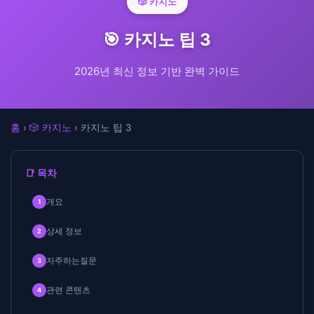
🎲 카지노
🎯 카지노 팁 3
2026년 최신 정보 기반 완벽 가이드
홈
›
🎲 카지노
› 카지노 팁 3
📑 목차
개요
1
상세 정보
2
자주하는질문
3
관련 콘텐츠
4