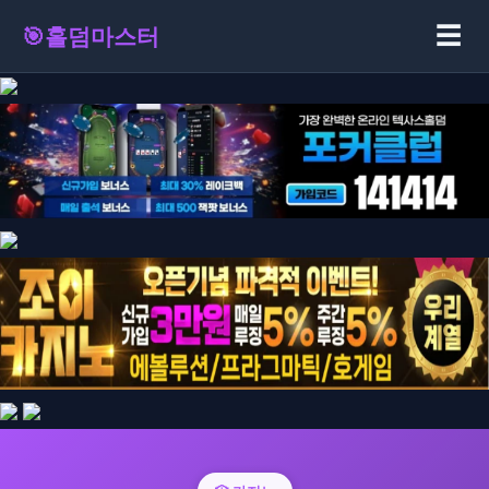
☰
🎯
홀덤마스터