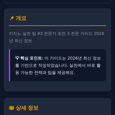
📌 개요
카지노 실전 팁 #3 전문가 조언 3 전문 가이드 2026
년 최신 정보
💡 핵심 포인트:
이 가이드는 2026년 최신 정보
를 기반으로 작성되었습니다. 실전에서 바로 활
용 가능한 전략과 팁을 제공해요.
📖 상세 정보