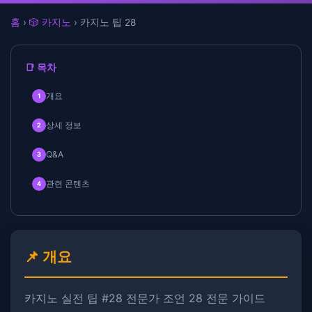
홈
›
🎲 카지노
› 카지노 팁 28
📑 목차
개요
1
상세 정보
2
Q&A
3
관련 콘텐츠
4
📌 개요
카지노 실전 팁 #28 전문가 조언 28 전문 가이드