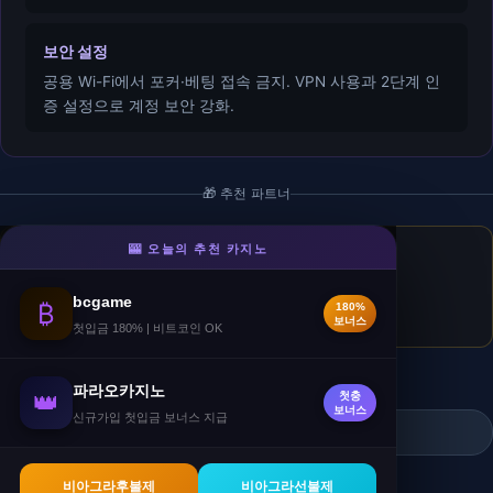
보안 설정
공용 Wi-Fi에서 포커·베팅 접속 금지. VPN 사용과 2단계 인
증 설정으로 계정 보안 강화.
🎁 추천 파트너
🎰 오늘의 추천 카지노
라이징슬롯
- 슬롯
첫충 50% · 매충 20% · 재충전 10% 추가 보너스.
bcgame
₿
180%
🎁 첫충전 50%
보너스
첫입금 180% | 비트코인 OK
·
파라오카지노
👑
첫충
보너스
신규가입 첫입금 보너스 지급
코인윈
·
비아그라후불제
비아그라선불제