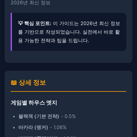
2026년 최신 정보
💡 핵심 포인트:
이 가이드는 2026년 최신 정보
를 기반으로 작성되었습니다. ​​실전에서 바로 활
용 가능한 전략과 팁을 드립니다.
📖 상세 정보
게임별 하우스 엣지
블랙잭 (기본 전략)
- 0.5%
바카라 (뱅커)
- 1.06%