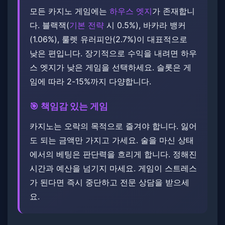
모든 카지노 게임에는
하우스 엣지
가 존재합니
다. 블랙잭(
기본 전략
시 0.5%), 바카라 뱅커
(1.06%), 룰렛 유러피안(2.7%)이 대표적으로
낮은 편입니다. ​​장기적으로 수익을 내려면 하우
스 엣지가 낮은 게임을 선택하세요. ​​슬롯은 게
임에 따라 2-15%까지 다양합니다.
🎯 책임감 있는 게임
카지노는 오락의 목적으로 즐겨야 합니다. 잃어
도 되는 금액만 가지고 가세요. 술을 마신 상태
에서의 베팅은 판단력을 흐리게 합니다. 정해진
시간과 예산을 넘기지 마세요. ​게임이 스트레스
가 된다면 즉시 중단하고 전문 상담을 받으세
요.