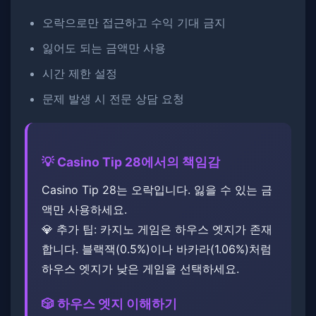
오락으로만 접근하고 수익 기대 금지
잃어도 되는 금액만 사용
시간 제한 설정
문제 발생 시 전문 상담 요청
💡 Casino Tip 28에서의 책임감
Casino Tip 28는 오락입니다. ​잃을 수 있는 금
액만 사용하세요.
💎 추가 팁: 카지노 게임은 하우스 엣지가 존재
합니다. 블랙잭(0.5%)이나 바카라(1.06%)처럼
하우스 엣지가 낮은 게임을 선택하세요.
🎲 하우스 엣지 이해하기