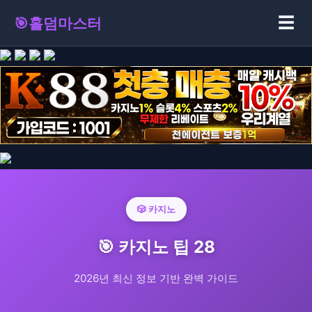
☰
🎯
홀덤마스터
🎲 카지노
🎯 카지노 팁 28
2026년 최신 정보 기반 완벽 가이드