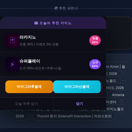
🎁 추천 파트너
🎰 오늘의 추천 카지노
솔카지노
- 카지노/베팅
개인롤링 콤프 0.6% · 신규회원 가입쿠폰 지급.
라카지노
🃏
첫충
🎁 신규 가입쿠폰
30%
첫충 30% | 이벤트 5% 진행
슈퍼플레이
⚡
신규
·
야마토 VIP 캐시백 완벽 가이드 | 릴게임난다
50%
Kiron Spin Kiron | 릴
신규 50%+포인트+쿠폰+스킬
·
·
게임난다
팔팔정 효과시간 - 효과 발현 시간 | 러브스토리 2026
· ·
Extra Chilli 슬롯 리뷰 | RTP 96.15% | Big Time Gaming | 카지노월드
비아그라후불제
비아그라선불제
Udinese #4 - 무한배팅맵 2026
Superclasico - 베팅 가이드 2026
·
·
#712 - 무한배팅맵
아바나필 8시간 지속 - 비아센터
Almeria
·
·
선수 #12 - 무한배팅맵 2026
하드그라 부작용 감소 - 비아센터
오늘 하루 닫기
닫기
·
Plucky Pirates 슬롯 | 릴게임난다
게임쇼 비교 분석 | 카지노월드
·
2026
Thyroid 환자 Sildenafil Interaction | 러브스토리