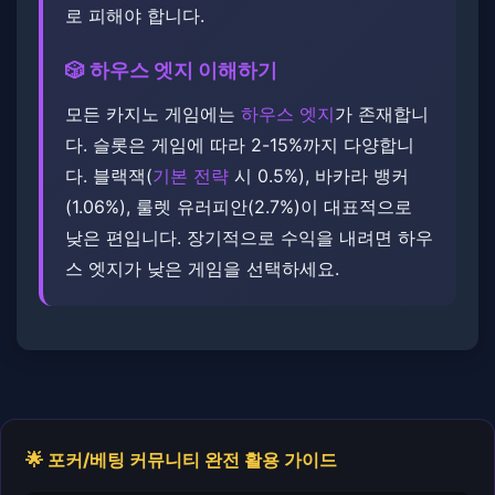
로 피해야 합니다.
🎲 하우스 엣지 이해하기
모든 카지노 게임에는
하우스 엣지
가 존재합니
다. ​​슬롯은 게임에 따라 2-15%까지 다양합니
다. ​​블랙잭(
기본 전략
시 0.5%), 바카라 뱅커
(1.06%), 룰렛 유러피안(2.7%)이 대표적으로
낮은 편입니다. ​장기적으로 수익을 내려면 하우
스 엣지가 낮은 게임을 선택하세요.
🌟 포커/베팅 커뮤니티 완전 활용 가이드