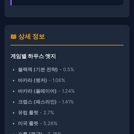
📖 상세 정보
게임별 하우스 엣지
블랙잭 (기본 전략)
- 0.5%
바카라 (뱅커)
- 1.06%
바카라 (플레이어)
- 1.24%
크랩스 (패스라인)
- 1.41%
유럽 룰렛
- 2.7%
미국 룰렛
- 5.26%