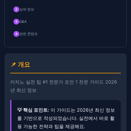
상세 정보
2
Q&A
3
관련 콘텐츠
4
📌 개요
카지노 실전 팁 #1 전문가 조언 1 전문 가이드 2026
년 최신 정보
💡 핵심 포인트:
이 가이드는 2026년 최신 정보
를 기반으로 작성되었습니다. ​실전에서 바로 활
용 가능한 전략과 팁을 제공해요.