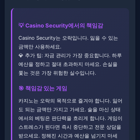
💡 Casino Security에서의 책임감
Casino Security는 오락입니다. ​잃을 수 있는
금액만 사용하세요.
💎 추가 팁: 자금 관리가 가장 중요합니다. 하루
예산을 정하고 절대 초과하지 마세요. ​​손실을
쫓는 것은 가장 위험한 실수입니다.
🎯 책임감 있는 게임
카지노는 오락의 목적으로 즐겨야 합니다. ​잃어
도 되는 금액만 가지고 가세요. 술을 마신 상태
에서의 베팅은 판단력을 흐리게 합니다. ​게임이
스트레스가 된다면 즉시 중단하고 전문 상담을
받으세요. ​​정해진 시간과 예산을 넘기지 마세