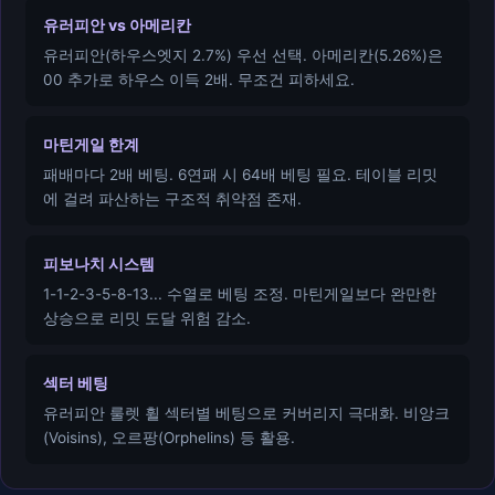
유러피안 vs 아메리칸
유러피안(하우스엣지 2.7%) 우선 선택. 아메리칸(5.26%)은
00 추가로 하우스 이득 2배. 무조건 피하세요.
마틴게일 한계
패배마다 2배 베팅. 6연패 시 64배 베팅 필요. 테이블 리밋
에 걸려 파산하는 구조적 취약점 존재.
피보나치 시스템
1-1-2-3-5-8-13... 수열로 베팅 조정. 마틴게일보다 완만한
상승으로 리밋 도달 위험 감소.
섹터 베팅
유러피안 룰렛 휠 섹터별 베팅으로 커버리지 극대화. 비앙크
(Voisins), 오르팡(Orphelins) 등 활용.