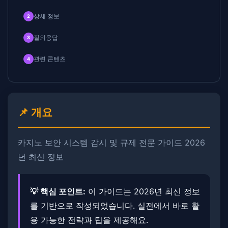
상세 정보
2
질의응답
3
관련 콘텐츠
4
📌 개요
카지노 보안 시스템 감시 및 규제 전문 가이드 2026
년 최신 정보
💡 핵심 포인트:
이 가이드는 2026년 최신 정보
를 기반으로 작성되었습니다. ​​실전에서 바로 활
용 가능한 전략과 팁을 제공해요.