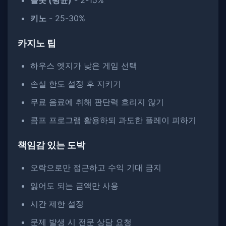
슬롯 (평균)
- 2-15%
키노
- 25-30%
카지노 팁
하우스 엣지가 낮은 게임 선택
손실 한도 설정 후 지키기
무료 음료에 취해 판단력 흐리지 않기
콤프 프로그램 활용하되 과도한 플레이 피하기
책임감 있는 도박
오락으로만 접근하고 수익 기대 금지
잃어도 되는 금액만 사용
시간 제한 설정
문제 발생 시 전문 상담 요청