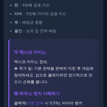
턴
- 4번째 공용 카드
리버
- 5번째 마지막 공용 카드
팟
- 베팅금 총합
올인
- 보유 칩 전액 베팅
💡 멕시코 카지노
멕시코 카지노 정보.
💎 추가 팁: 기본 전략을 완벽히 익힌 후 게임에
참여하세요. ​감으로 플레이하면 장기적으로 반
드시 손해를 봅니다.
🎲 하우스 엣지 이해하기
​​블랙잭(
기본 전략
시 0.5%), 바카라 뱅커