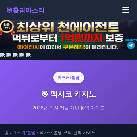
☰
🎯
홀덤마스터
🃏 포커/홀덤
🎯 멕시코 카지노
2026년 최신 정보 기반 완벽 가이드
홈
›
🃏 포커/홀덤
› 텍사스 홀덤 규칙 완벽 가이드