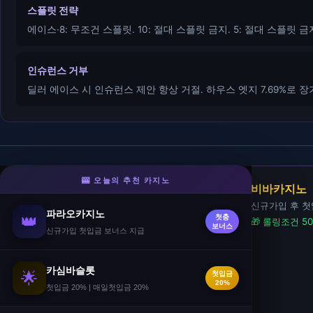
스플릿 전략
에이스·8: 무조건 스플릿. 10: 절대 스플릿 금지. 5: 절대 스플릿 
인슈런스 거부
딜러 에이스 시 인슈런스 제안 항상 거절. 하우스 엣지 7.69%로 
🎰 오늘의 추천 카지노
1xBet
비바카지노
- 스포츠베팅
세계 최대 스포츠베팅! 축구,농구,e스포츠. 업계
신규가입 후 첫
파라오카지노
👑
첫충
최고 배당.
🎁 롤링조건 5
보너스
신규가입 첫입금 보너스 지급
🎁 첫입금100%(최대€130)
카심바슬롯
🌟
첫입금
20%
첫입금 20% | 매일첫입금 20%