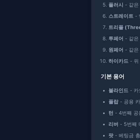
플러시
- 같은
스트레이트
-
트리플 (Three 
투페어
- 같은
원페어
- 같은
하이카드
- 위
기본 용어
블라인드
- 카
플랍
- 공용 
턴
- 4번째 공
리버
- 5번째
팟
- 베팅금 