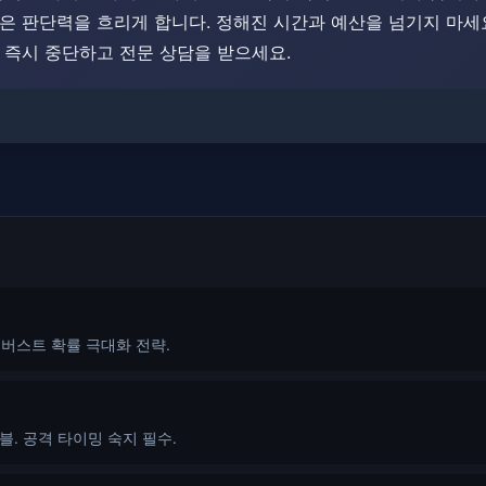
 판단력을 흐리게 합니다. ​​정해진 시간과 예산을 넘기지 마세요
 즉시 중단하고 전문 상담을 받으세요.
. 딜러 버스트 확률 극대화 전략.
응 더블. 공격 타이밍 숙지 필수.