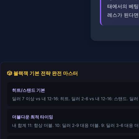
태에서의 베팅은
레스가 된다면
🎲 블랙잭 기본 전략 완전 마스터
히트/스탠드 기본
딜러 7 이상 vs 내 12-16: 히트. 딜러 2-6 vs 내 12-16: 스탠드
더블다운 최적 타이밍
내 합계 11: 항상 더블. 10: 딜러 2-9 대응 더블. 9: 딜러 3-6 대