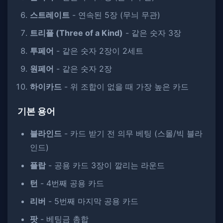
스트레이트
- 연속된 5장 (무늬 무관)
트리플 (Three of a Kind)
- 같은 숫자 3장
투페어
- 같은 숫자 2장이 2세트
원페어
- 같은 숫자 2장
하이카드
- 위 조합이 없을 때 가장 높은 카드
기본 용어
블라인드
- 카드 받기 전 의무 베팅 (스몰/빅 블라
인드)
플랍
- 공용 카드 3장이 깔리는 라운드
턴
- 4번째 공용 카드
리버
- 5번째 마지막 공용 카드
팟
- 베팅금 총합