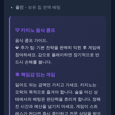
올인
- 보유 칩 전액 베팅
💡 카지노 음식 콤프
음식 콤프 가이드.
💎 추가 팁: 기본 전략을 완벽히 익힌 후 게임에
참여하세요. 감으로 플레이하면 장기적으로 반
드시 손해를 봅니다.
🎯 책임감 있는 게임
​잃어도 되는 금액만 가지고 가세요. 카지노는
오락의 목적으로 즐겨야 합니다. ​술을 마신 상
태에서의 베팅은 판단력을 흐리게 합니다. ​​정해
진 시간과 예산을 넘기지 마세요. ​​게임이 스트
레스가 된다면 즉시 중단하고 전문 상담을 받으