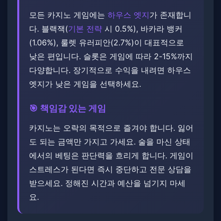
모든 카지노 게임에는
하우스 엣지
가 존재합니
다. ​​블랙잭(
기본 전략
시 0.5%), 바카라 뱅커
(1.06%), 룰렛 유러피안(2.7%)이 대표적으로
낮은 편입니다. ​​슬롯은 게임에 따라 2-15%까지
다양합니다. ​장기적으로 수익을 내려면 하우스
엣지가 낮은 게임을 선택하세요.
🎯 책임감 있는 게임
카지노는 오락의 목적으로 즐겨야 합니다. ​잃어
도 되는 금액만 가지고 가세요. ​술을 마신 상태
에서의 베팅은 판단력을 흐리게 합니다. 게임이
스트레스가 된다면 즉시 중단하고 전문 상담을
받으세요. ​정해진 시간과 예산을 넘기지 마세
요.