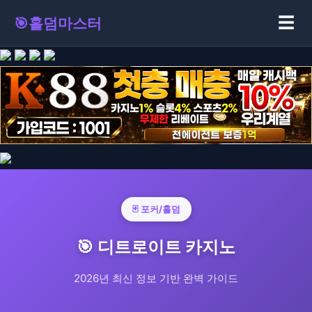
☰
🎯
홀덤마스터
🃏 포커/홀덤
🎯 디트로이트 카지노
2026년 최신 정보 기반 완벽 가이드