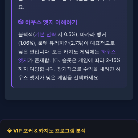
요.
🎲 하우스 엣지 이해하기
​블랙잭(
기본 전략
시 0.5%), 바카라 뱅커
(1.06%), 룰렛 유러피안(2.7%)이 대표적으로
낮은 편입니다. 모든 카지노 게임에는
하우스
엣지
가 존재합니다. 슬롯은 게임에 따라 2-15%
까지 다양합니다. ​​장기적으로 수익을 내려면 하
우스 엣지가 낮은 게임을 선택하세요.
💎 VIP 포커 & 카지노 프로그램 분석