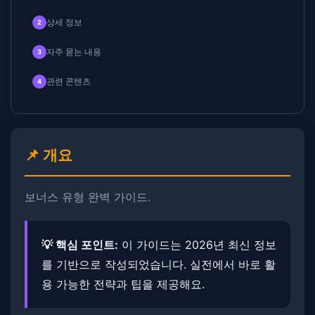
상세 정보
2
자주 묻는 내용
3
관련 콘텐츠
4
📌 개요
보너스 유형 완벽 가이드.
💡 핵심 포인트:
이 가이드는 2026년 최신 정보
를 기반으로 작성되었습니다. ​​실전에서 바로 활
용 가능한 전략과 팁을 제공해요.