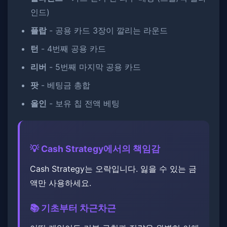
인드)
플랍
- 공용 카드 3장이 깔리는 라운드
턴
- 4번째 공용 카드
리버
- 5번째 마지막 공용 카드
팟
- 베팅금 총합
올인
- 보유 칩 전액 베팅
💡 Cash Strategy에서의 책임감
Cash Strategy는 오락입니다. 잃을 수 있는 금
액만 사용하세요.
📚 기초부터 차근차근