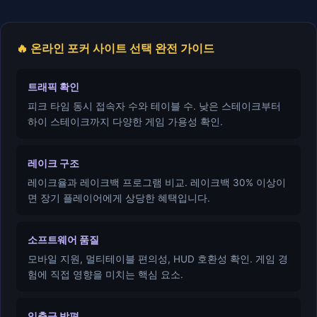
🔥 온라인 포커 사이트 선택 완전 가이드
트래픽 확인
피크 타임 동시 접속자 수와 테이블 수. 낮은 스테이크부터
하이 스테이크까지 다양한 게임 가용성 확인.
레이크 구조
레이크율과 레이크백 프로그램 비교. 레이크백 30% 이상이
면 장기 플레이어에게 상당한 혜택입니다.
소프트웨어 품질
모바일 지원, 멀티테이블 편의성, HUD 호환성 확인. 게임 경
험에 직접 영향을 미치는 핵심 요소.
입출금 방편