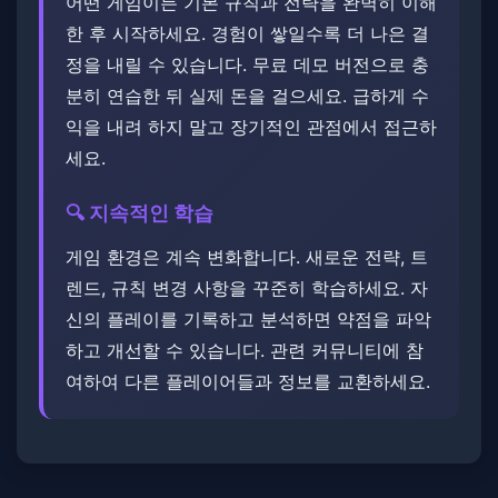
어떤 게임이든 기본 규칙과 전략을 완벽히 이해
한 후 시작하세요. 경험이 쌓일수록 더 나은 결
정을 내릴 수 있습니다. ​무료 데모 버전으로 충
분히 연습한 뒤 실제 돈을 걸으세요. 급하게 수
익을 내려 하지 말고 장기적인 관점에서 접근하
세요.
🔍 지속적인 학습
게임 환경은 계속 변화합니다. ​​새로운 전략, 트
렌드, 규칙 변경 사항을 꾸준히 학습하세요. ​자
신의 플레이를 기록하고 분석하면 약점을 파악
하고 개선할 수 있습니다. ​​관련 커뮤니티에 참
여하여 다른 플레이어들과 정보를 교환하세요.