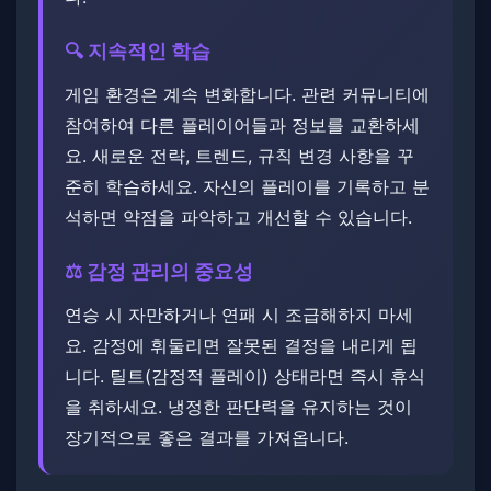
🔍 지속적인 학습
게임 환경은 계속 변화합니다. ​​관련 커뮤니티에
참여하여 다른 플레이어들과 정보를 교환하세
요. ​새로운 전략, 트렌드, 규칙 변경 사항을 꾸
준히 학습하세요. 자신의 플레이를 기록하고 분
석하면 약점을 파악하고 개선할 수 있습니다.
⚖️ 감정 관리의 중요성
연승 시 자만하거나 연패 시 조급해하지 마세
요. ​감정에 휘둘리면 잘못된 결정을 내리게 됩
니다. ​틸트(감정적 플레이) 상태라면 즉시 휴식
을 취하세요. 냉정한 판단력을 유지하는 것이
장기적으로 좋은 결과를 가져옵니다.