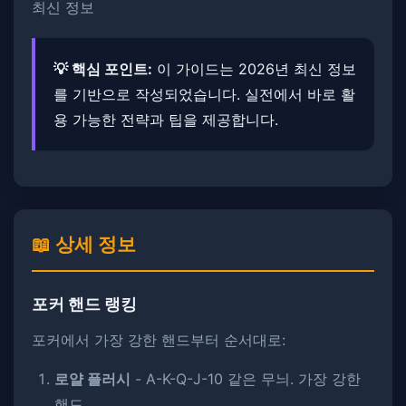
최신 정보
💡 핵심 포인트:
이 가이드는 2026년 최신 정보
를 기반으로 작성되었습니다. ​​실전에서 바로 활
용 가능한 전략과 팁을 제공합니다.
📖 상세 정보
포커 핸드 랭킹
포커에서 가장 강한 핸드부터 순서대로:
로얄 플러시
- A-K-Q-J-10 같은 무늬. 가장 강한
핸드.