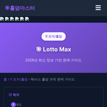
☰
🎯
홀덤마스터
🃏 포커/홀덤
🎯 Lotto Max
2026년 최신 정보 기반 완벽 가이드
홈
›
🃏 포커/홀덤
› 텍사스 홀덤 규칙 완벽 가이드
📑 목차
개요
1