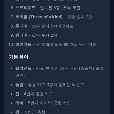
스트레이트
- 연속된 5장 (무늬 무관)
트리플 (Three of a Kind)
- 같은 숫자 3장
투페어
- 같은 숫자 2장이 2세트
원페어
- 같은 숫자 2장
하이카드
- 위 조합이 없을 때 가장 높은 카드
기본 용어
블라인드
- 카드 받기 전 의무 베팅 (스몰/빅 블라
인드)
플랍
- 공용 카드 3장이 깔리는 라운드
턴
- 4번째 공용 카드
리버
- 5번째 마지막 공용 카드
팟
- 베팅금 총합