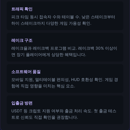
트래픽 확인
피크 타임 동시 접속자 수와 테이블 수. 낮은 스테이크부터
하이 스테이크까지 다양한 게임 가용성 확인.
레이크 구조
레이크율과 레이크백 프로그램 비교. 레이크백 30% 이상이
면 장기 플레이어에게 상당한 혜택입니다.
소프트웨어 품질
모바일 지원, 멀티테이블 편의성, HUD 호환성 확인. 게임 경
험에 직접 영향을 미치는 핵심 요소.
입출금 방편
USDT 등 크립토 지원 여부와 출금 처리 속도. 첫 출금 테스
트로 신뢰도 직접 확인을 권장합니다.