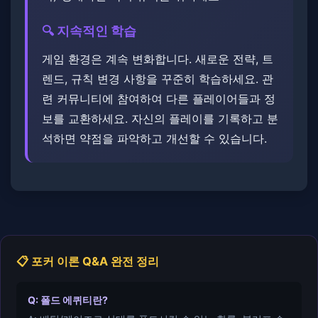
🔍 지속적인 학습
게임 환경은 계속 변화합니다. ​​새로운 전략, 트
렌드, 규칙 변경 사항을 꾸준히 학습하세요. ​관
련 커뮤니티에 참여하여 다른 플레이어들과 정
보를 교환하세요. ​자신의 플레이를 기록하고 분
석하면 약점을 파악하고 개선할 수 있습니다.
📋 포커 이론 Q&A 완전 정리
Q: 폴드 에퀴티란?