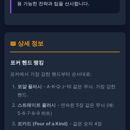
용 가능한 전략과 팁을 선사합니다.
📖 상세 정보
포커 핸드 랭킹
포커에서 가장 강한 핸드부터 순서대로:
로얄 플러시
- A-K-Q-J-10 같은 무늬. 가장 강한
핸드.
스트레이트 플러시
- 연속된 5장 같은 무늬 (예:
5-6-7-8-9 하트)
포카드 (Four of a Kind)
- 같은 숫자 4장