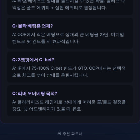
A: 베팅/레이즈로 상대를 폴드시킬 수 있는 확률. 블러프 수
익성은 폴드 에퀴티 + 실현 에퀴티로 결정됩니다.
Q: 블락 베팅은 언제?
A: OOP에서 작은 베팅으로 상대의 큰 베팅을 차단. 미디엄
핸드로 팟 컨트롤 시 효과적입니다.
Q: 3벳팟에서 C-bet?
A: IP에서 75-100% C-bet 빈도가 GTO. OOP에서는 선택적
으로 체크를 섞어 상대를 혼란시킵니다.
Q: 리버 오버베팅 목적?
A: 폴라라이즈드 레인지로 상대에게 어려운 콜/폴드 결정을
강요. 넛 어드밴티지가 있을 때 유효.
🎁 추천 파트너