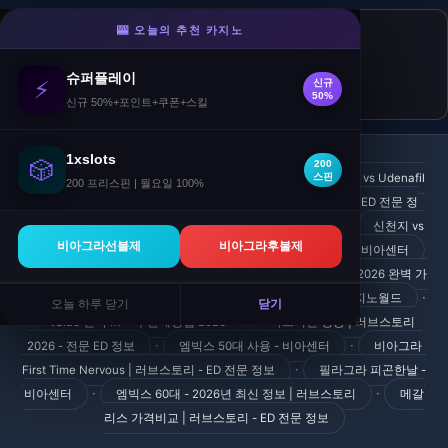
🎰 오늘의 추천 카지노
다인카지노
- 온라인카지노
신규가입 후 첫입금 보너스 지급.
슈퍼플레이
⚡
신규
🎁 롤링조건 500%
50%
신규 50%+포인트+쿠폰+스킬
1xslots
🎲
200
·
Game Guide 183 | 카지노 가이드 | 카지노월드
스핀
Cialis vs Udenafil
200 프리스핀 | 월요일 100%
· ·
Daily Use | 러브스토리
바데나필 검사 | 러브스토리 - ED 전문 정
·
·
보
누리그라 현금가격 | 러브스토리 - ED 전문 정보
신천지 vs
비아그라선불제
비아그라후불제
·
체리마스터 비교 2026 | 릴게임난다
타오르 1시간 효과 - 비아센터
·
Does Weight Loss Help Ed | 러브스토리
룰렛 홀짝 | 2026 완벽 가
·
·
이드 - 홀덤마스터
Game Guide 26 | 카지노 가이드 | 카지노월드
오늘 하루 닫기
닫기
·
Value 전략 #7 - 무한배팅맵 2026
아스피린 병용 | 러브스토리
·
·
2026 - 전문 ED 정보
엠빅스 50대 사용 - 비아센터
비아그라
·
First Time Nervous | 러브스토리 - ED 전문 정보
필라그라 피곤한날 -
·
·
비아센터
엠빅스 60대 - 2026년 최신 정보 | 러브스토리
메갈
리스 가격비교 | 러브스토리 - ED 전문 정보