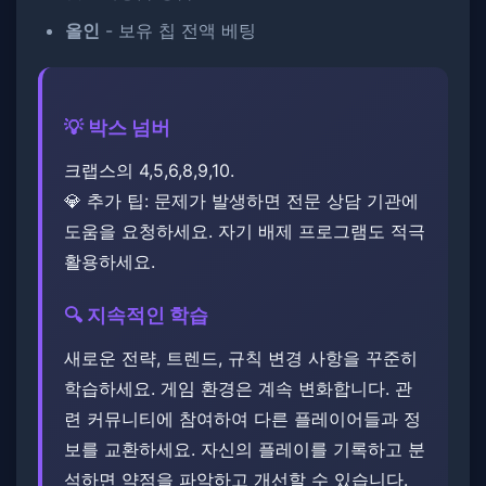
올인
- 보유 칩 전액 베팅
💡 박스 넘버
크랩스의 4,5,6,8,9,10.
💎 추가 팁: 문제가 발생하면 전문 상담 기관에
도움을 요청하세요. 자기 배제 프로그램도 적극
활용하세요.
🔍 지속적인 학습
​​새로운 전략, 트렌드, 규칙 변경 사항을 꾸준히
학습하세요. 게임 환경은 계속 변화합니다. ​​관
련 커뮤니티에 참여하여 다른 플레이어들과 정
보를 교환하세요. ​​자신의 플레이를 기록하고 분
석하면 약점을 파악하고 개선할 수 있습니다.