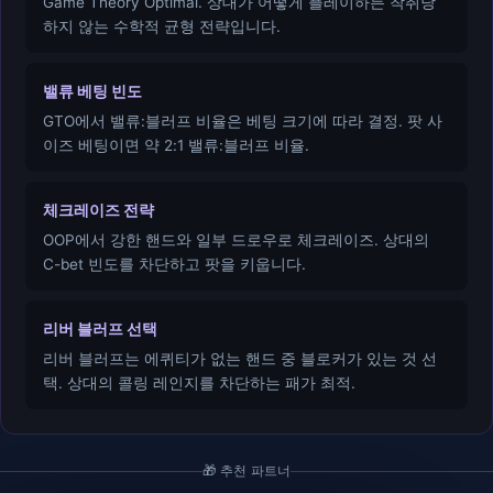
Game Theory Optimal. 상대가 어떻게 플레이하든 착취당
하지 않는 수학적 균형 전략입니다.
밸류 베팅 빈도
GTO에서 밸류:블러프 비율은 베팅 크기에 따라 결정. 팟 사
이즈 베팅이면 약 2:1 밸류:블러프 비율.
체크레이즈 전략
OOP에서 강한 핸드와 일부 드로우로 체크레이즈. 상대의
C-bet 빈도를 차단하고 팟을 키웁니다.
리버 블러프 선택
리버 블러프는 에퀴티가 없는 핸드 중 블로커가 있는 것 선
택. 상대의 콜링 레인지를 차단하는 패가 최적.
🎁 추천 파트너