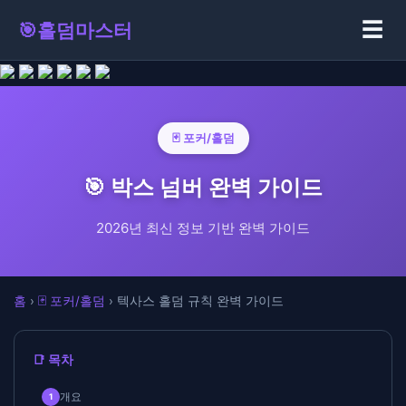
☰
🎯
홀덤마스터
🃏 포커/홀덤
🎯 박스 넘버 완벽 가이드
2026년 최신 정보 기반 완벽 가이드
홈
›
🃏 포커/홀덤
› 텍사스 홀덤 규칙 완벽 가이드
📑 목차
개요
1