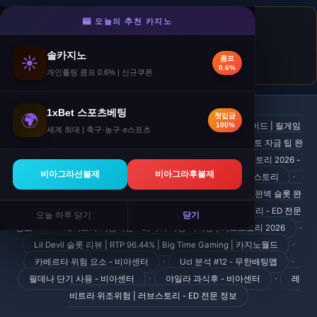
🎰 오늘의 추천 카지노
라이징슬롯
- 슬롯
첫충 50% · 매충 20% · 재충전 10% 추가 보너스.
솔카지노
☀️
콤프
🎁 첫충전 50%
0.6%
개인롤링 콤프 0.6% | 신규쿠폰
1xBet 스포츠베팅
🌍
첫입금
·
·
누리그라 필름 - 비아센터
Lucky Lightning 슬롯 가이드 | 릴게임
100%
세계 최대 | 축구·농구·e스포츠
·
·
난다
테니스 라이브 베팅 2026 | 월드코인러
야마토 자금 팁 완
·
벽 가이드 | 릴게임난다
수하그라 항우울제 병용 | 러브스토리 2026 -
비아그라선불제
비아그라후불제
·
·
전문 ED 정보
Levitra vs Tadalafil Effectiveness | 러브스토리
·
Conan 슬롯 | 2026 완벽 가이드 - 홀덤마스터
야마토 완벽 슬롯 완
벽 가이드 | 릴게임난다
블루다이아몬드 심장병 | 러브스토리 - ED 전문
오늘 하루 닫기
닫기
·
·
정보
레비트라 복용시간 - 최적의 복용 타이밍 | 러브스토리 2026
·
Lil Devil 슬롯 리뷰 | RTP 96.44% | Big Time Gaming | 카지노월드
·
·
카베르타 위험 요소 - 비아센터
Ucl 분석 #12 - 무한배팅맵
·
·
필데나 단기 사용 - 비아센터
야일라 과식후 - 비아센터
레
비트라 위조위험 | 러브스토리 - ED 전문 정보