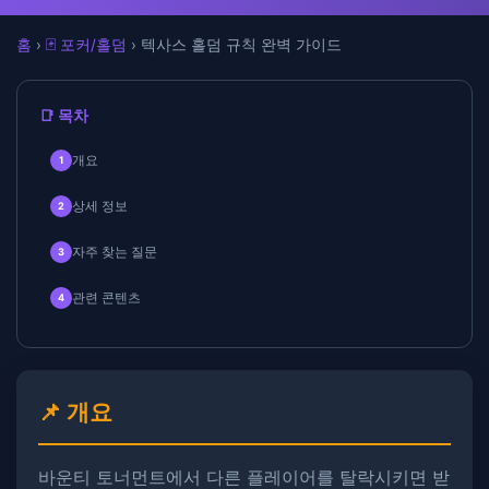
홈
›
🃏 포커/홀덤
› 텍사스 홀덤 규칙 완벽 가이드
📑 목차
개요
1
상세 정보
2
자주 찾는 질문
3
관련 콘텐츠
4
📌 개요
바운티 토너먼트에서 다른 플레이어를 탈락시키면 받