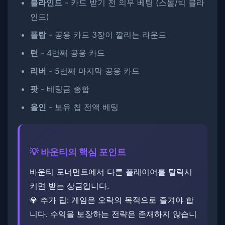
블라인드
- 카드 받기 전 의무 베팅 (스몰/빅 블라
인드)
플랍
- 공용 카드 3장이 깔리는 라운드
턴
- 4번째 공용 카드
리버
- 5번째 마지막 공용 카드
팟
- 베팅금 총합
올인
- 보유 칩 전액 베팅
💡 바운티의 핵심 포인트
바운티 토너먼트에서 다른 플레이어를 탈락시
키면 받는 상금입니다.
💎 추가 팁: 게임은 오락의 목적으로 즐겨야 합
니다. ​수익을 보장하는 전략은 존재하지 않습니