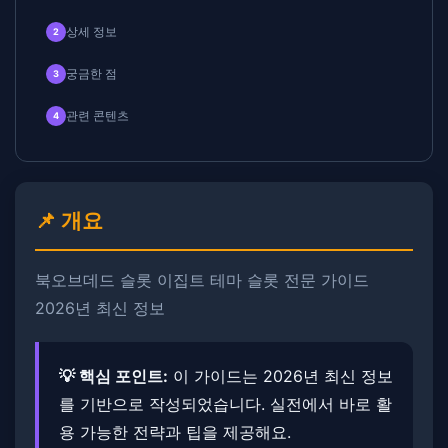
상세 정보
2
궁금한 점
3
관련 콘텐츠
4
📌 개요
북오브데드 슬롯 이집트 테마 슬롯 전문 가이드
2026년 최신 정보
💡 핵심 포인트:
이 가이드는 2026년 최신 정보
를 기반으로 작성되었습니다. ​실전에서 바로 활
용 가능한 전략과 팁을 제공해요.