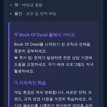
팟
- 베팅금 총합
올인
- 보유 칩 전액 베팅
💡 Book Of Dead 플레이 가이드
Book Of Dead를 시작하기 전 규칙과 전략을
충분히 공부하세요.
💎 추가 팁: 문제가 발생하면 전문 상담 기관에
도움을 요청하세요. ​자기 배제 프로그램도 적극
활용하세요.
🔍 지속적인 학습
게임 환경은 계속 변화합니다. ​새로운 전략, 트
렌드, 규칙 변경 사항을 꾸준히 학습하세요. ​자
신의 플레이를 기록하고 분석하면 약점을 파악