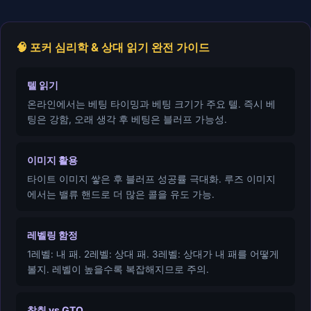
🧠 포커 심리학 & 상대 읽기 완전 가이드
텔 읽기
온라인에서는 베팅 타이밍과 베팅 크기가 주요 텔. 즉시 베
팅은 강함, 오래 생각 후 베팅은 블러프 가능성.
이미지 활용
타이트 이미지 쌓은 후 블러프 성공률 극대화. 루즈 이미지
에서는 밸류 핸드로 더 많은 콜을 유도 가능.
레벨링 함정
1레벨: 내 패. 2레벨: 상대 패. 3레벨: 상대가 내 패를 어떻게
볼지. 레벨이 높을수록 복잡해지므로 주의.
착취 vs GTO