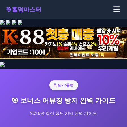
☰
🎯
홀덤마스터
🃏 포커/홀덤
🎯 보너스 어뷰징 방지 완벽 가이드
2026년 최신 정보 기반 완벽 가이드