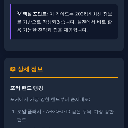
💡 핵심 포인트:
이 가이드는 2026년 최신 정보
를 기반으로 작성되었습니다. ​실전에서 바로 활
용 가능한 전략과 팁을 제공합니다.
📖 상세 정보
포커 핸드 랭킹
포커에서 가장 강한 핸드부터 순서대로:
로얄 플러시
- A-K-Q-J-10 같은 무늬. 가장 강한
핸드.