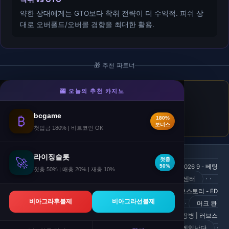
약한 상대에게는 GTO보다 착취 전략이 더 수익적. 피쉬 상
대로 오버폴드/오버콜 경향을 최대한 활용.
🎁 추천 파트너
🎰 오늘의 추천 카지노
카심바슬롯
- 슬롯
첫입금 20% · 매일첫입금 +5% · 10년 무사고.
bcgame
₿
180%
🎁 첫입금 20%
보너스
첫입금 180% | 비트코인 OK
라이징슬롯
🚀
첫충
·
스텐드라 수술 후 | 러브스토리 2026 - 전문 ED 정보
50%
2026 9 - 베팅
첫충 50% | 매충 20% | 재충 10%
·
· ·
가이드 2026 #DE3 - 무한배팅맵
비아그라 차와 - 비아센터
·
필라그라 중단 시점 - 비아센터
필데나 강한효과 | 러브스토리 - ED
비아그라후불제
비아그라선불제
·
전문 정보
Gi Amazon Queen Gameplay | 릴게임난다
머크 완
·
벽 가이드 | 2026 완벽 가이드 - 홀덤마스터
말레그라 신장병 | 러브스
·
·
토리 - ED 전문 정보
야마토 실전야마토 완벽 가이드 | 릴게임난다