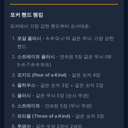
포커 핸드 랭킹
포커에서 가장 강한 핸드부터 순서대로:
로얄 플러시
- A-K-Q-J-10 같은 무늬. ​가장 강한
핸드.
스트레이트 플러시
- 연속된 5장 같은 무늬 (예:
5-6-7-8-9 하트)
포카드 (Four of a Kind)
- 같은 숫자 4장
풀하우스
- 같은 숫자 3장 + 같은 숫자 2장
플러시
- 같은 무늬 5장 (순서 무관)
스트레이트
- 연속된 5장 (무늬 무관)
트리플 (Three of a Kind)
- 같은 숫자 3장
투페어
- 같은 숫자 2장이 2세트