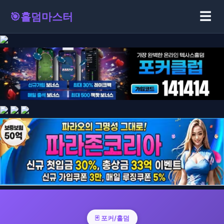
☰
🎯
홀덤마스터
🃏 포커/홀덤