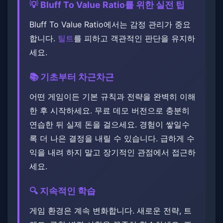
💡 Bluff To Value Ratio를 위한 실전 팁
Bluff To Value Ratio에서는 감정 관리가 중요
합니다. ​​
틸트
를 피하고 객관적인 판단을 유지하
세요.
📚 기초부터 차근차근
어떤 게임이든 기본 규칙과 전략을 완벽히 이해
한 후 시작하세요. ​​무료 데모 버전으로 충분히
연습한 뒤 실제 돈을 걸으세요. ​​경험이 쌓일수
록 더 나은 결정을 내릴 수 있습니다. ​급하게 수
익을 내려 하지 말고 장기적인 관점에서 접근하
세요.
🔍 지속적인 학습
게임 환경은 계속 변화합니다. ​​새로운 전략, 트