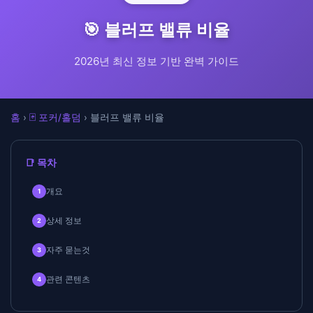
🎯 블러프 밸류 비율
2026년 최신 정보 기반 완벽 가이드
홈
›
🃏 포커/홀덤
› 블러프 밸류 비율
📑 목차
개요
1
상세 정보
2
자주 묻는것
3
관련 콘텐츠
4