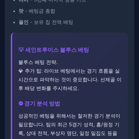
팟
- 베팅금 총합
올인
- 보유 칩 전액 베팅
💡 세인트루이스 블루스 베팅
블루스 베팅 전략.
💎 추가 팁: 라이브 베팅에서는 경기 흐름을 실
시간으로 파악하는 것이 중요합니다. ​​선제골 이
후 배당 변화를 주시하세요.
⚽ 경기 분석 방법
성공적인 베팅을 위해서는 철저한 경기 분석이
필요합니다. 팀의 최근 5경기 성적, 홈/원정 기
록, 상대 전적, 부상자 명단, 일정 밀집도 등을