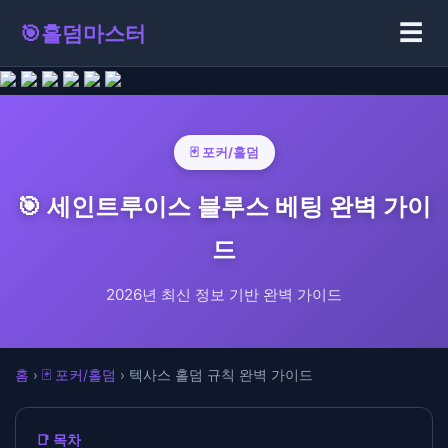
☰
🎯
홀덤마스터
🃏 포커/홀덤
🎯 세인트루이스 블루스 베팅 완벽 가이
드
2026년 최신 정보 기반 완벽 가이드
홈
›
🃏 포커/홀덤
› 텍사스 홀덤 규칙 완벽 가이드
📑 목차