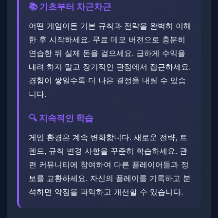
📚 기초부터 차근차근
어떤 게임이든 기본 규칙과 전략을 완벽히 이해
한 후 시작하세요. 무료 데모 버전으로 충분히
연습한 뒤 실제 돈을 걸으세요. 급하게 수익을
내려 하지 말고 장기적인 관점에서 접근하세요.
경험이 쌓일수록 더 나은 결정을 내릴 수 있습
니다.
🔍 지속적인 학습
게임 환경은 계속 변화합니다. ​새로운 전략, 트
렌드, 규칙 변경 사항을 꾸준히 학습하세요. 관
련 커뮤니티에 참여하여 다른 플레이어들과 정
보를 교환하세요. 자신의 플레이를 기록하고 분
석하면 약점을 파악하고 개선할 수 있습니다.