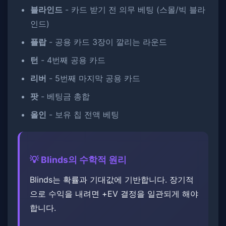
블라인드
- 카드 받기 전 의무 베팅 (스몰/빅 블라
인드)
플랍
- 공용 카드 3장이 깔리는 라운드
턴
- 4번째 공용 카드
리버
- 5번째 마지막 공용 카드
팟
- 베팅금 총합
올인
- 보유 칩 전액 베팅
💡 Blinds의 수학적 원리
Blinds는 확률과 기대값에 기반합니다. ​장기적
으로 수익을 내려면 +EV 결정을 일관되게 해야
합니다.