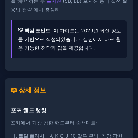
을 해야 하는 두
포지션
(SB, BB) 포지션 용어 실전 활
용법 전략 예시 총정리
💡 핵심 포인트:
이 가이드는 2026년 최신 정보
를 기반으로 작성되었습니다. ​실전에서 바로 활
용 가능한 전략과 팁을 제공합니다.
📖 상세 정보
포커 핸드 랭킹
포커에서 가장 강한 핸드부터 순서대로:
로얄 플러시
- A-K-Q-J-10 같은 무늬. ​가장 강한