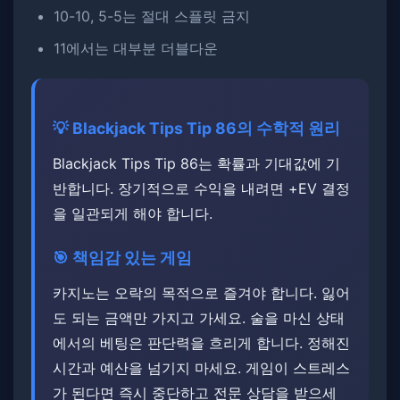
10-10, 5-5는 절대 스플릿 금지
11에서는 대부분 더블다운
💡 Blackjack Tips Tip 86의 수학적 원리
Blackjack Tips Tip 86는 확률과 기대값에 기
반합니다. 장기적으로 수익을 내려면 +EV 결정
을 일관되게 해야 합니다.
🎯 책임감 있는 게임
카지노는 오락의 목적으로 즐겨야 합니다. 잃어
도 되는 금액만 가지고 가세요. 술을 마신 상태
에서의 베팅은 판단력을 흐리게 합니다. 정해진
시간과 예산을 넘기지 마세요. ​게임이 스트레스
가 된다면 즉시 중단하고 전문 상담을 받으세