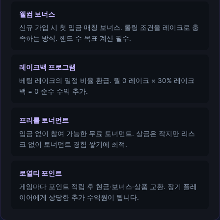
웰컴 보너스
신규 가입 시 첫 입금 매칭 보너스. 롤링 조건을 레이크로 충
족하는 방식. 핸드 수 목표 계산 필수.
레이크백 프로그램
베팅 레이크의 일정 비율 환급. 월 0 레이크 × 30% 레이크
백 = 0 순수 수익 추가.
프리롤 토너먼트
입금 없이 참여 가능한 무료 토너먼트. 상금은 작지만 리스
크 없이 토너먼트 경험 쌓기에 최적.
로열티 포인트
게임마다 포인트 적립 후 현금·보너스·상품 교환. 장기 플레
이어에게 상당한 추가 수익원이 됩니다.