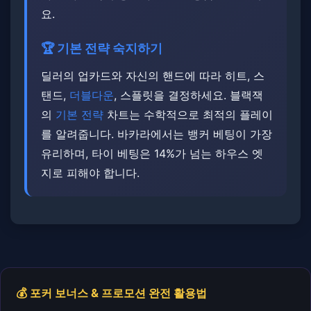
요.
🏆 기본 전략 숙지하기
딜러의 업카드와 자신의 핸드에 따라 히트, 스
탠드,
더블다운
, 스플릿을 결정하세요. 블랙잭
의
기본 전략
차트는 수학적으로 최적의 플레이
를 알려줍니다. ​바카라에서는 뱅커 베팅이 가장
유리하며, 타이 베팅은 14%가 넘는 하우스 엣
지로 피해야 합니다.
💰 포커 보너스 & 프로모션 완전 활용법