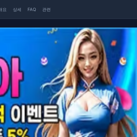
개요
상세
FAQ
관련