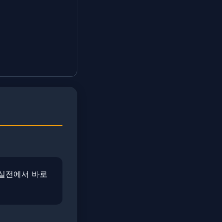
​실전에서 바로