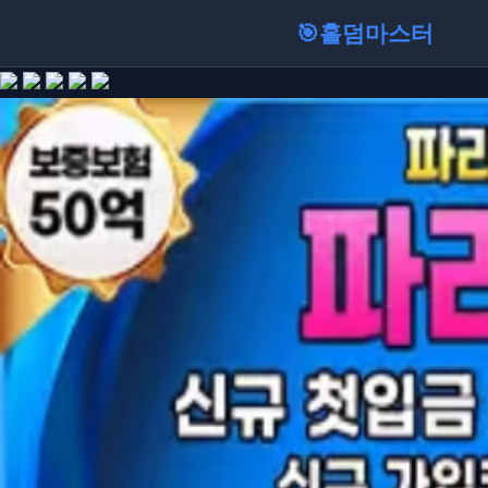
🎯
홀덤마스터