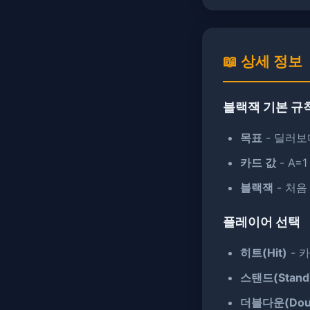
📖 상세 정보
블랙잭 기본 규
목표
- 딜러보
카드 값
- A=1
블랙잭
- 처음 
플레이어 선택
히트(Hit)
- 
스탠드(Stand
더블다운(Doub