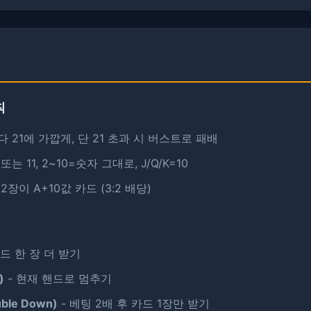
칙
다 21에 가깝게, 단 21 초과 시 버스트로 패배
 또는 11, 2~10=숫자 그대로, J/Q/K=10
2장이 A+10값 카드 (3:2 배당)
카드 한 장 더 받기
)
- 현재 핸드로 멈추기
le Down)
- 베팅 2배 후 카드 1장만 받기