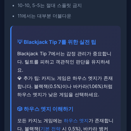
10-10, 5-5는 절대 스플릿 금지
11에서는 대부분 더블다운
💡 Blackjack Tip 7를 위한 실전 팁
Blackjack Tip 7에서는 감정 관리가 중요합니
다. ​​틸트를 피하고 객관적인 판단을 유지하세
요.
💎 추가 팁: 카지노 게임은 하우스 엣지가 존재
합니다. 블랙잭(0.5%)이나 바카라(1.06%)처럼
하우스 엣지가 낮은 게임을 선택하세요.
🎲 하우스 엣지 이해하기
모든 카지노 게임에는
하우스 엣지
가 존재합니
다. ​블랙잭(
기본 전략
시 0.5%), 바카라 뱅커