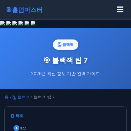
☰
🎯
홀덤마스터
🂡 블랙잭
🎯 블랙잭 팁 7
2026년 최신 정보 기반 완벽 가이드
홈
›
🂡 블랙잭
› 블랙잭 팁 7
📑 목차
개요
1