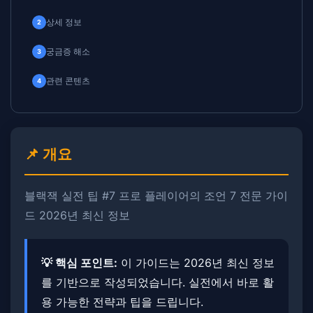
상세 정보
2
궁금증 해소
3
관련 콘텐츠
4
📌 개요
블랙잭 실전 팁 #7 프로 플레이어의 조언 7 전문 가이
드 2026년 최신 정보
💡 핵심 포인트:
이 가이드는 2026년 최신 정보
를 기반으로 작성되었습니다. ​실전에서 바로 활
용 가능한 전략과 팁을 드립니다.