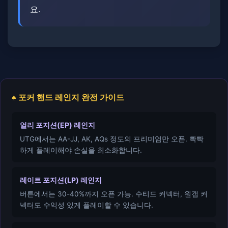
요.
♠️ 포커 핸드 레인지 완전 가이드
얼리 포지션(EP) 레인지
UTG에서는 AA-JJ, AK, AQs 정도의 프리미엄만 오픈. 빡빡
하게 플레이해야 손실을 최소화합니다.
레이트 포지션(LP) 레인지
버튼에서는 30-40%까지 오픈 가능. 수티드 커넥터, 원갭 커
넥터도 수익성 있게 플레이할 수 있습니다.