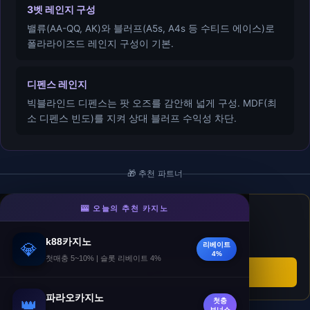
3벳 레인지 구성
밸류(AA-QQ, AK)와 블러프(A5s, A4s 등 수티드 에이스)로
폴라라이즈드 레인지 구성이 기본.
디펜스 레인지
빅블라인드 디펜스는 팟 오즈를 감안해 넓게 구성. MDF(최
소 디펜스 빈도)를 지켜 상대 블러프 수익성 차단.
🎁 추천 파트너
🎰 오늘의 추천 카지노
1xBet
- 스포츠베팅
세계 최대 스포츠베팅! 축구,농구,e스포츠. 업계 최고 배당.
k88카지노
💎
리베이트
🎁 첫입금100%(최대€130)
4%
첫매충 5~10% | 슬롯 리베이트 4%
가입하기
파라오카지노
👑
첫충
보너스