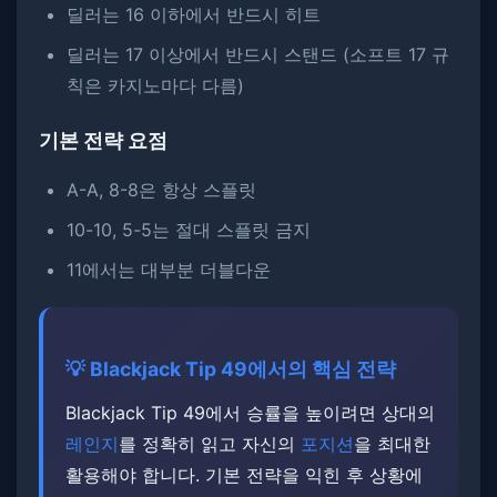
딜러는 16 이하에서 반드시 히트
딜러는 17 이상에서 반드시 스탠드 (소프트 17 규
칙은 카지노마다 다름)
기본 전략 요점
A-A, 8-8은 항상 스플릿
10-10, 5-5는 절대 스플릿 금지
11에서는 대부분 더블다운
💡 Blackjack Tip 49에서의 핵심 전략
Blackjack Tip 49에서 승률을 높이려면 상대의
레인지
를 정확히 읽고 자신의
포지션
을 최대한
활용해야 합니다. ​​기본 전략을 익힌 후 상황에