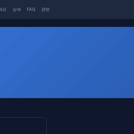
개요
상세
FAQ
관련