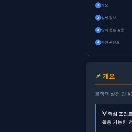
개요
1
상세 정보
2
많이 묻는 질문
3
관련 콘텐츠
4
📌 개요
블랙잭 실전 팁 #
💡 핵심 포인트
활용 가능한 