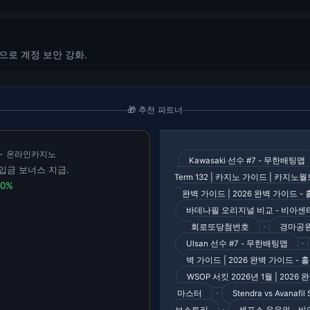
정으로 계정 보안 강화.
🎁 추천 파트너
- 온라인카지노
Kawasaki 선수 #7 - 무한배팅맵
입금 보너스 지급.
Term 132 | 카지노 가이드 | 카지노월
00%
완벽 가이드 | 2026 완벽 가이드 
바데나필 오리지널 비교 - 비아센
·
회로또당첨번호
경마공
·
Ulsan 선수 #7 - 무한배팅맵
벽 가이드 | 2026 완벽 가이드 -
WSOP 서킷 2026년 1월 | 2026
·
마스터
Stendra vs Avanafil 
·