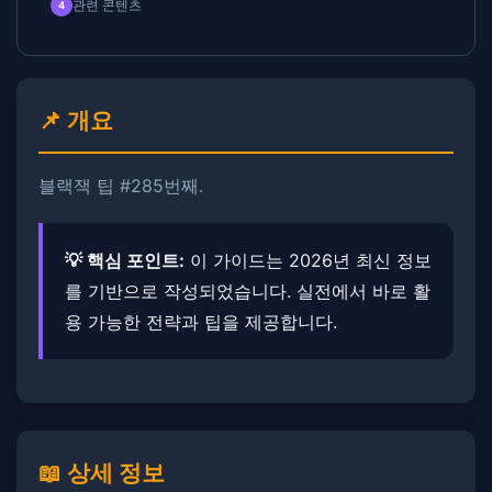
관련 콘텐츠
4
📌 개요
블랙잭 팁 #285번째.
💡 핵심 포인트:
이 가이드는 2026년 최신 정보
를 기반으로 작성되었습니다. ​실전에서 바로 활
용 가능한 전략과 팁을 제공합니다.
📖 상세 정보