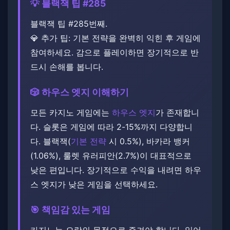
💡 블랙잭 팁 #285
블랙잭 팁 #285번째.
💎 추가 팁: 기본 전략을 완벽히 익힌 후 게임에
참여하세요. ​​감으로 플레이하면 장기적으로 반
드시 손해를 봅니다.
🎲 하우스 엣지 이해하기
모든 카지노 게임에는
하우스 엣지
가 존재합니
다. ​​슬롯은 게임에 따라 2-15%까지 다양합니
다. 블랙잭(
기본 전략
시 0.5%), 바카라 뱅커
(1.06%), 룰렛 유러피안(2.7%)이 대표적으로
낮은 편입니다. ​​장기적으로 수익을 내려면 하우
스 엣지가 낮은 게임을 선택하세요.
🎯 책임감 있는 게임