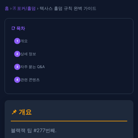
홈
›
🃏 포커/홀덤
› 텍사스 홀덤 규칙 완벽 가이드
📑 목차
개요
1
상세 정보
2
자주 묻는 Q&A
3
관련 콘텐츠
4
📌 개요
블랙잭 팁 #277번째.