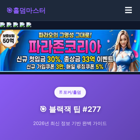
☰
🎯
홀덤마스터
🃏 포커/홀덤
🎯 블랙잭 팁 #277
2026년 최신 정보 기반 완벽 가이드