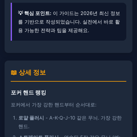
💡 핵심 포인트:
이 가이드는 2026년 최신 정보
를 기반으로 작성되었습니다. ​​실전에서 바로 활
용 가능한 전략과 팁을 제공해요.
📖 상세 정보
포커 핸드 랭킹
포커에서 가장 강한 핸드부터 순서대로:
로얄 플러시
- A-K-Q-J-10 같은 무늬. ​​가장 강한
핸드.