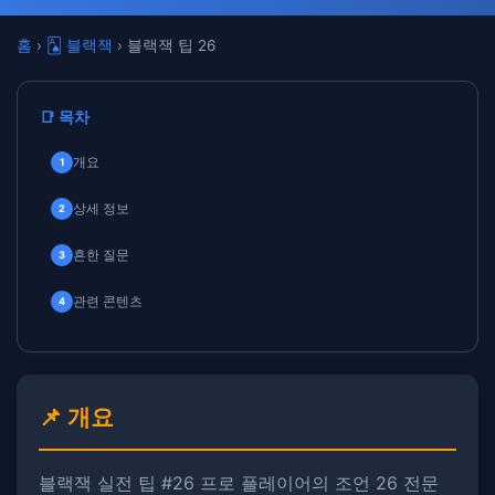
홈
›
🂡 블랙잭
› 블랙잭 팁 26
📑 목차
개요
1
상세 정보
2
흔한 질문
3
관련 콘텐츠
4
📌 개요
블랙잭 실전 팁 #26 프로 플레이어의 조언 26 전문