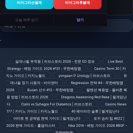
비아그라선불제
비아그라후불제
🎁 롤링조건 500%
오늘 하루 닫기
닫기
배팅무한맵
·
·
실데나필 부작용 | 러브스토리 2026 - 전문 ED 정보
Live Best
·
Strategy - 베팅 가이드 2026 #131 - 무한배팅맵
Casino Term 30 | 카
·
·
지노 가이드 | 카지노월드
yongsan구 Urology | 러브스토리
유
·
데나필 정기 사용자 - 비아센터
Regression 전략 #4 - 무한배팅맵
·
·
2026
Busan 선수 #12 - 무한배팅맵
팔텐션 복용법 - 올바른 복
·
용 방법 | 러브스토리 2026
Dragons Awakening Red Rake | 릴게임난
·
다
Cialis vs Suhagra For Diabetics | 러브스토리
Casino News
·
·
177 | 카지노 가이드 | 카지노월드
40 페이라인 슬롯 | 릴게임난다
·
야마토 찐 공략법 완벽 가이드 | 릴게임난다
포커 승리 팁 #622 |
·
2026 완벽 가이드 - 홀덤마스터
Nba 2014 - 베팅 가이드 2026 #B0F -
무한배팅맵