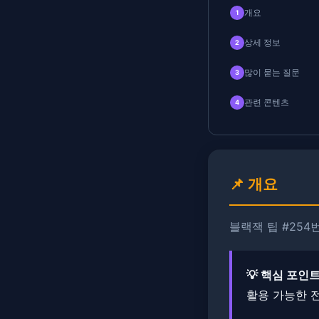
개요
1
상세 정보
2
많이 묻는 질문
3
관련 콘텐츠
4
📌 개요
블랙잭 팁 #254
💡 핵심 포인트
활용 가능한 