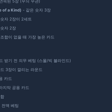
 연속된 5장 (무늬 무관)
of a Kind)
- 같은 숫자 3장
 숫자 2장이 2세트
 숫자 2장
 조합이 없을 때 가장 높은 카드
드 받기 전 의무 베팅 (스몰/빅 블라인드)
카드 3장이 깔리는 라운드
용 카드
 마지막 공용 카드
총합
칩 전액 베팅