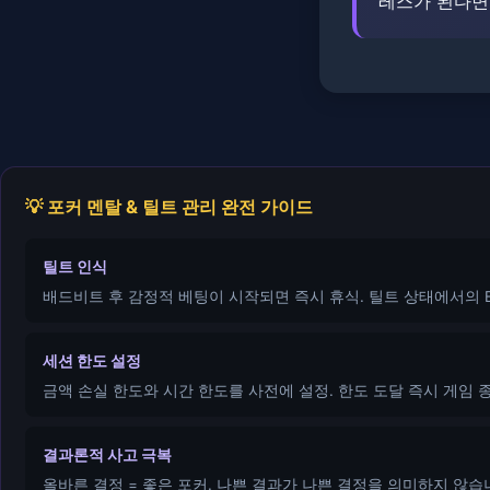
레스가 된다면
💡 포커 멘탈 & 틸트 관리 완전 가이드
틸트 인식
배드비트 후 감정적 베팅이 시작되면 즉시 휴식. 틸트 상태에서의 
세션 한도 설정
금액 손실 한도와 시간 한도를 사전에 설정. 한도 도달 즉시 게임 
결과론적 사고 극복
올바른 결정 = 좋은 포커. 나쁜 결과가 나쁜 결정을 의미하지 않습