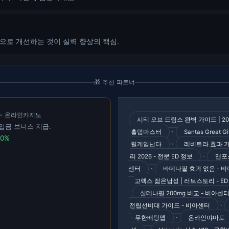
적으로 개선하는 것이 실력 향상의 핵심.
🎁 추천 파트너
- 온라인카지노
시티 오브 드림스 완벽 가이드 | 20
입금 보너스 지급.
·
홀덤마스터
Santas Great 
00%
·
릴게임난다
레비트라 효과 가
·
리 2026 - 전문 ED 정보
맨포스
·
센터
바데나필 효과 없음 - 
고렉스 젊은남성 | 러브스토리 - ED
실데나필 200mg 비교 - 비아센
·
전립선비대 가이드 - 비아센터
·
- 무한배팅맵
온라인야마토