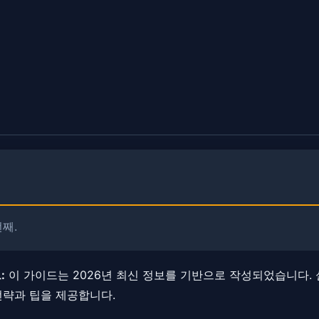
번째.
:
이 가이드는 2026년 최신 정보를 기반으로 작성되었습니다.
전략과 팁을 제공합니다.