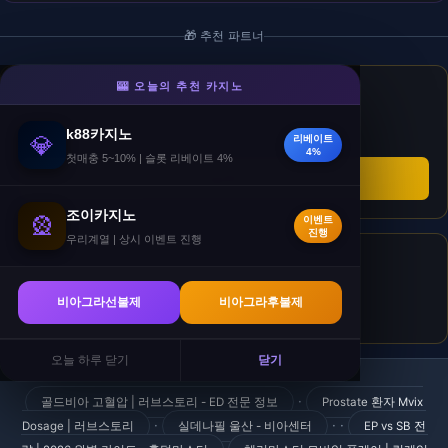
🎁 추천 파트너
🎰 오늘의 추천 카지노
1xBet
- 스포츠베팅
세계 최대 스포츠베팅! 축구,농구,e스포츠. 업계 최고 배당.
k88카지노
💎
리베이트
🎁 첫입금100%(최대€130)
4%
첫매충 5~10% | 슬롯 리베이트 4%
가입하기
조이카지노
🎡
이벤트
진행
우리계열 | 상시 이벤트 진행
비바카지노
- 온라인카지노
신규가입 후 첫입금 보너스 지급.
비아그라선불제
비아그라후불제
🎁 롤링조건 500%
오늘 하루 닫기
닫기
·
골드비아 고혈압 | 러브스토리 - ED 전문 정보
Prostate 환자 Mvix
·
· ·
Dosage | 러브스토리
실데나필 울산 - 비아센터
EP vs SB 전