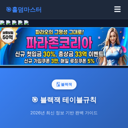
☰
🎯
홀덤마스터
🂡 블랙잭
🎯 블랙잭 테이블규칙
2026년 최신 정보 기반 완벽 가이드