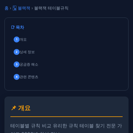
홈
›
🂡 블랙잭
› 블랙잭 테이블규칙
📑 목차
개요
1
상세 정보
2
궁금증 해소
3
관련 콘텐츠
4
📌 개요
테이블별 규칙 비교 유리한 규칙 테이블 찾기 전문 가