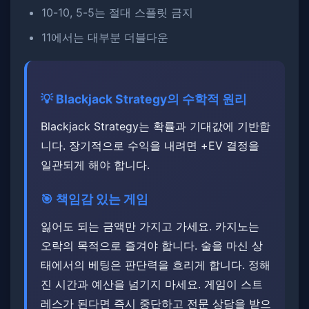
10-10, 5-5는 절대 스플릿 금지
11에서는 대부분 더블다운
💡 Blackjack Strategy의 수학적 원리
Blackjack Strategy는 확률과 기대값에 기반합
니다. ​​장기적으로 수익을 내려면 +EV 결정을
일관되게 해야 합니다.
🎯 책임감 있는 게임
​잃어도 되는 금액만 가지고 가세요. 카지노는
오락의 목적으로 즐겨야 합니다. 술을 마신 상
태에서의 베팅은 판단력을 흐리게 합니다. ​정해
진 시간과 예산을 넘기지 마세요. 게임이 스트
레스가 된다면 즉시 중단하고 전문 상담을 받으