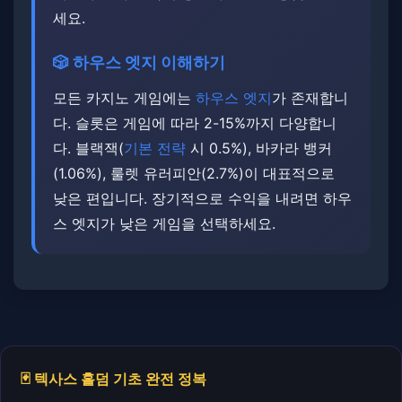
세요.
🎲 하우스 엣지 이해하기
모든 카지노 게임에는
하우스 엣지
가 존재합니
다. ​​슬롯은 게임에 따라 2-15%까지 다양합니
다. ​블랙잭(
기본 전략
시 0.5%), 바카라 뱅커
(1.06%), 룰렛 유러피안(2.7%)이 대표적으로
낮은 편입니다. 장기적으로 수익을 내려면 하우
스 엣지가 낮은 게임을 선택하세요.
🃏 텍사스 홀덤 기초 완전 정복