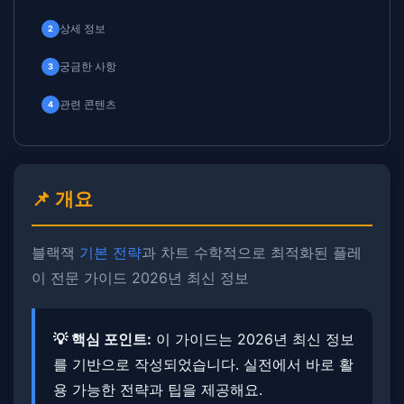
상세 정보
2
궁금한 사항
3
관련 콘텐츠
4
📌 개요
블랙잭
기본 전략
과 차트 수학적으로 최적화된 플레
이 전문 가이드 2026년 최신 정보
💡 핵심 포인트:
이 가이드는 2026년 최신 정보
를 기반으로 작성되었습니다. 실전에서 바로 활
용 가능한 전략과 팁을 제공해요.