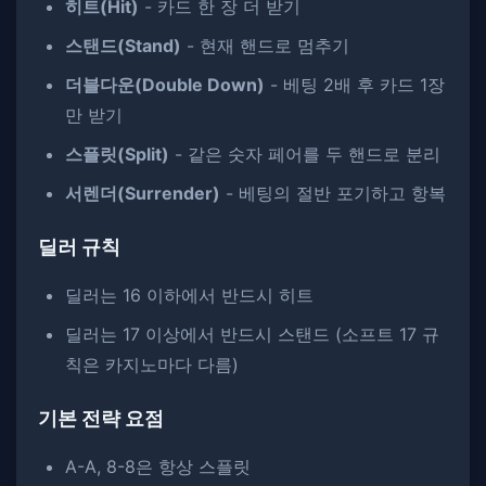
히트(Hit)
- 카드 한 장 더 받기
스탠드(Stand)
- 현재 핸드로 멈추기
더블다운(Double Down)
- 베팅 2배 후 카드 1장
만 받기
스플릿(Split)
- 같은 숫자 페어를 두 핸드로 분리
서렌더(Surrender)
- 베팅의 절반 포기하고 항복
딜러 규칙
딜러는 16 이하에서 반드시 히트
딜러는 17 이상에서 반드시 스탠드 (소프트 17 규
칙은 카지노마다 다름)
기본 전략 요점
A-A, 8-8은 항상 스플릿