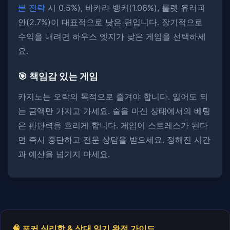
본 전략
시 0.5%), 바카라 뱅커(1.06%), 룰렛 유러피
안(2.7%)이 대표적으로 낮은 편입니다. ​​장기적으로
수익을 내려면 하우스 엣지가 낮은 게임을 선택하세
요.
🎯 책임감 있는 게임
카지노는 오락의 목적으로 즐겨야 합니다. ​​잃어도 되
는 금액만 가지고 가세요. 술을 마신 상태에서의 베팅
은 판단력을 흐리게 합니다. ​게임이 스트레스가 된다
면 즉시 중단하고 전문 상담을 받으세요. ​​정해진 시간
과 예산을 넘기지 마세요.
🧠 포커 심리학 & 상대 읽기 완전 가이드