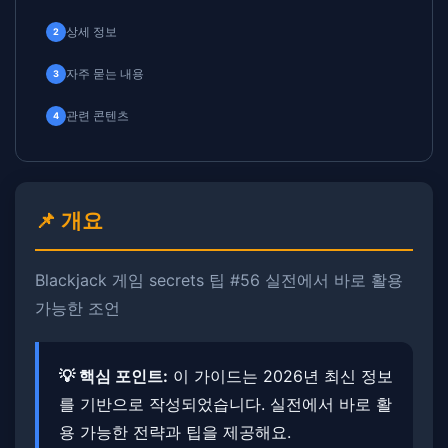
상세 정보
2
자주 묻는 내용
3
관련 콘텐츠
4
📌 개요
Blackjack 게임 secrets 팁 #56 실전에서 바로 활용
가능한 조언
💡 핵심 포인트:
이 가이드는 2026년 최신 정보
를 기반으로 작성되었습니다. ​​실전에서 바로 활
용 가능한 전략과 팁을 제공해요.