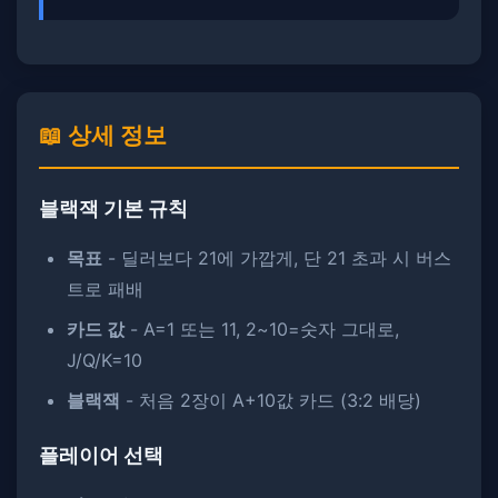
📖 상세 정보
블랙잭 기본 규칙
목표
- 딜러보다 21에 가깝게, 단 21 초과 시 버스
트로 패배
카드 값
- A=1 또는 11, 2~10=숫자 그대로,
J/Q/K=10
블랙잭
- 처음 2장이 A+10값 카드 (3:2 배당)
플레이어 선택