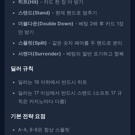
히트(Hit)
- 카드 한 장 더 받기
스탠드(Stand)
- 현재 핸드로 멈추기
더블다운(Double Down)
- 베팅 2배 후 카드 1장
만 받기
스플릿(Split)
- 같은 숫자 페어를 두 핸드로 분리
서렌더(Surrender)
- 베팅의 절반 포기하고 항복
딜러 규칙
딜러는 16 이하에서 반드시 히트
딜러는 17 이상에서 반드시 스탠드 (소프트 17 규
칙은 카지노마다 다름)
기본 전략 요점
A-A, 8-8은 항상 스플릿