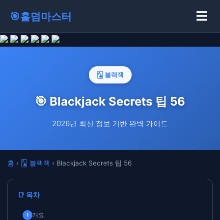
☰
🎯
홀덤마스터
🂡 블랙잭
🎯 Blackjack Secrets 팁 56
2026년 최신 정보 기반 완벽 가이드
홈
›
🂡 블랙잭
› Blackjack Secrets 팁 56
📑 목차
개요
1