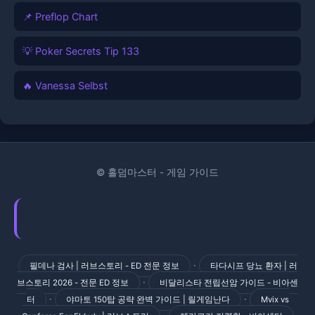
📌 Preflop Chart
💡 Poker Secrets Tip 133
🔥 Vanessa Selbst
© 홀덤마스터 - 게임 가이드
·
필데나 검사 | 러브스토리 - ED 전문 정보
타다시프 당뇨 환자 | 러
·
브스토리 2026 - 전문 ED 정보
비달리스타 전립선암 가이드 - 비아센
·
·
터
야마토 150탑 공략 완벽 가이드 | 릴게임난다
Mvix vs