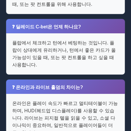
때, 또는 팟 컨트롤을 위해 사용합니다.
❓ 딜레이드 C-bet은 언제 하나요?
플랍에서 체크하고 턴에서 베팅하는 것입니다. 플
랍이 상대에게 유리하거나, 턴에서 좋은 카드가 올
가능성이 있을 때, 또는 팟 컨트롤을 하고 싶을 때
사용합니다.
❓ 온라인과 라이브 홀덤의 차이는?
온라인은 플레이 속도가 빠르고 멀티테이블이 가능
하며, HUD(헤드업 디스플레이)를 사용할 수 있습
니다. 라이브는 피지컬 텔을 읽을 수 있고, 소셜 다
이나믹이 중요하며, 일반적으로 플레이어들이 더