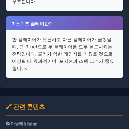
루즈합니다.
❓ 스퀴즈 플레이란?
한 플레이어가 오픈하고 다른 플레이어가 콜했을
때, 큰 3-bet으로 두 플레이어를 모두 폴드시키는
전략입니다. 콜러가 약한 레인지를 가졌을 것으로
예상될 때 효과적이며, 포지션과 스택 크기가 중요
합니다.
🔗 관련 콘텐츠
📚 다음에 읽을 글