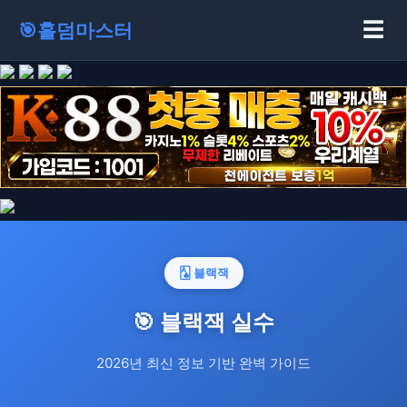
☰
🎯
홀덤마스터
🂡 블랙잭
🎯 블랙잭 실수
2026년 최신 정보 기반 완벽 가이드