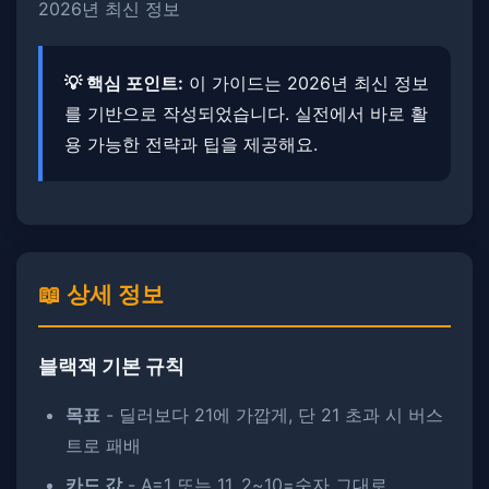
2026년 최신 정보
💡 핵심 포인트:
이 가이드는 2026년 최신 정보
를 기반으로 작성되었습니다. ​​실전에서 바로 활
용 가능한 전략과 팁을 제공해요.
📖 상세 정보
블랙잭 기본 규칙
목표
- 딜러보다 21에 가깝게, 단 21 초과 시 버스
트로 패배
카드 값
- A=1 또는 11, 2~10=숫자 그대로,