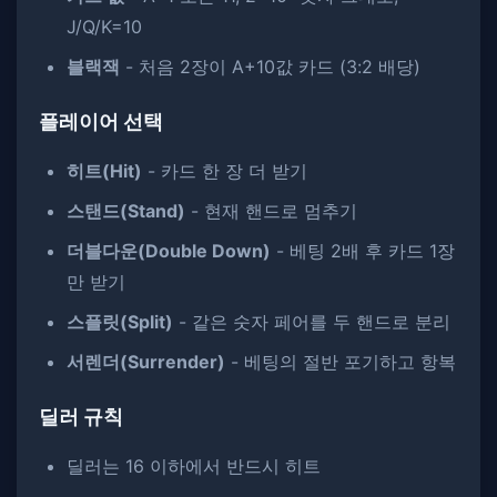
J/Q/K=10
블랙잭
- 처음 2장이 A+10값 카드 (3:2 배당)
플레이어 선택
히트(Hit)
- 카드 한 장 더 받기
스탠드(Stand)
- 현재 핸드로 멈추기
더블다운(Double Down)
- 베팅 2배 후 카드 1장
만 받기
스플릿(Split)
- 같은 숫자 페어를 두 핸드로 분리
서렌더(Surrender)
- 베팅의 절반 포기하고 항복
딜러 규칙
딜러는 16 이하에서 반드시 히트