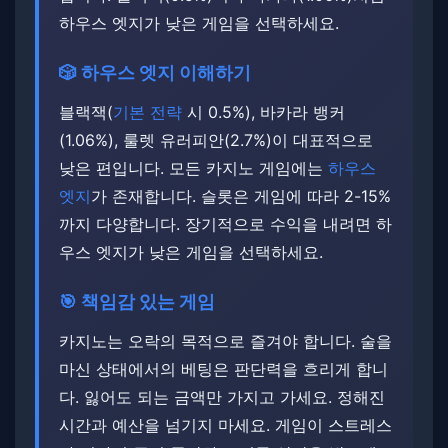
하우스 엣지가 낮은 게임을 선택하세요.
🎲 하우스 엣지 이해하기
블랙잭(
기본 전략
시 0.5%), 바카라 뱅커
(1.06%), 룰렛 유러피안(2.7%)이 대표적으로
낮은 편입니다. 모든 카지노 게임에는
하우스
엣지
가 존재합니다. ​​슬롯은 게임에 따라 2-15%
까지 다양합니다. 장기적으로 수익을 내려면 하
우스 엣지가 낮은 게임을 선택하세요.
🎯 책임감 있는 게임
카지노는 오락의 목적으로 즐겨야 합니다. ​​술을
마신 상태에서의 베팅은 판단력을 흐리게 합니
다. ​잃어도 되는 금액만 가지고 가세요. ​정해진
시간과 예산을 넘기지 마세요. 게임이 스트레스