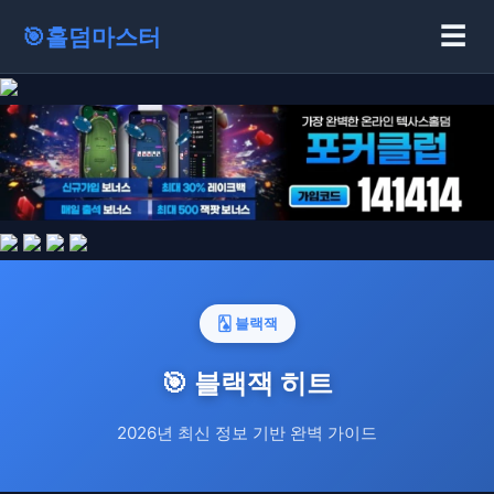
☰
🎯
홀덤마스터
🂡 블랙잭
🎯 블랙잭 히트
2026년 최신 정보 기반 완벽 가이드