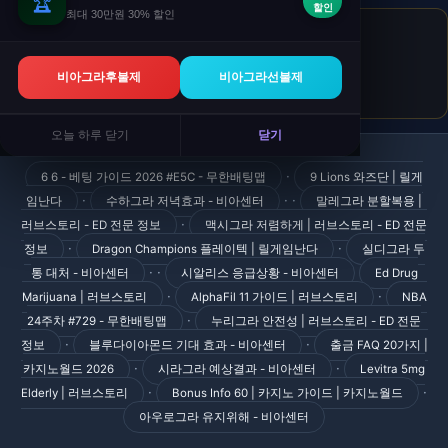
🏆
할인
최대 30만원 30% 할인
비바카지노
- 온라인카지노
신규가입 후 첫입금 보너스 지급.
비아그라후불제
비아그라선불제
🎁 롤링조건 500%
오늘 하루 닫기
닫기
·
6 6 - 베팅 가이드 2026 #E5C - 무한배팅맵
9 Lions 와즈단 | 릴게
·
· ·
임난다
수하그라 저녁효과 - 비아센터
말레그라 분할복용 |
·
러브스토리 - ED 전문 정보
맥시그라 저렴하게 | 러브스토리 - ED 전문
·
·
정보
Dragon Champions 플레이텍 | 릴게임난다
실디그라 두
· ·
통 대처 - 비아센터
시알리스 응급상황 - 비아센터
Ed Drug
·
·
Marijuana | 러브스토리
AlphaFil 11 가이드 | 러브스토리
NBA
·
24주차 #729 - 무한배팅맵
누리그라 안전성 | 러브스토리 - ED 전문
·
·
정보
블루다이아몬드 기대 효과 - 비아센터
출금 FAQ 20가지 |
·
·
카지노월드 2026
시라그라 예상결과 - 비아센터
Levitra 5mg
·
·
Elderly | 러브스토리
Bonus Info 60 | 카지노 가이드 | 카지노월드
아우로그라 유지위해 - 비아센터