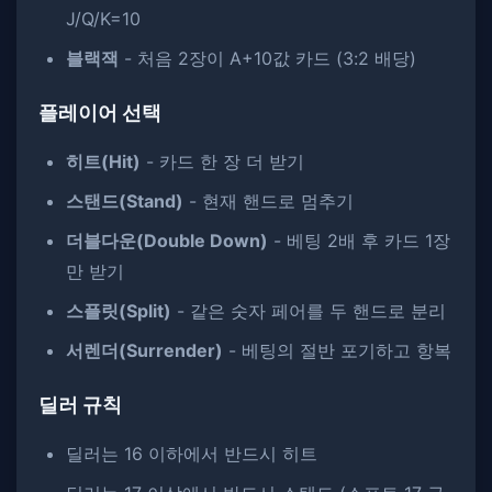
J/Q/K=10
블랙잭
- 처음 2장이 A+10값 카드 (3:2 배당)
플레이어 선택
히트(Hit)
- 카드 한 장 더 받기
스탠드(Stand)
- 현재 핸드로 멈추기
더블다운(Double Down)
- 베팅 2배 후 카드 1장
만 받기
스플릿(Split)
- 같은 숫자 페어를 두 핸드로 분리
서렌더(Surrender)
- 베팅의 절반 포기하고 항복
딜러 규칙
딜러는 16 이하에서 반드시 히트