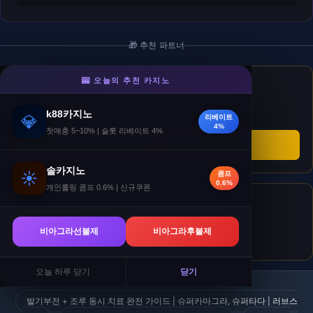
🎁 추천 파트너
🎰 오늘의 추천 카지노
1xBet
- 스포츠베팅
세계 최대 스포츠베팅! 축구,농구,e스포츠. 업계 최고 배당.
k88카지노
💎
리베이트
🎁 첫입금100%(최대€130)
4%
첫매충 5~10% | 슬롯 리베이트 4%
가입하기
솔카지노
☀️
콤프
0.6%
개인롤링 콤프 0.6% | 신규쿠폰
비바카지노
- 온라인카지노
신규가입 후 첫입금 보너스 지급.
비아그라선불제
비아그라후불제
🎁 롤링조건 500%
오늘 하루 닫기
닫기
발기부전 + 조루 동시 치료 완전 가이드 | 슈퍼카마그라, 슈퍼타다 | 러브스