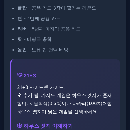
플랍
- 공용 카드 3장이 깔리는 라운드
턴
- 4번째 공용 카드
리버
- 5번째 마지막 공용 카드
팟
- 베팅금 총합
올인
- 보유 칩 전액 베팅
💡 21+3
21+3 사이드벳 가이드.
💎 추가 팁: 카지노 게임은 하우스 엣지가 존재
합니다. ​​블랙잭(0.5%)이나 바카라(1.06%)처럼
하우스 엣지가 낮은 게임을 선택하세요.
🎲 하우스 엣지 이해하기