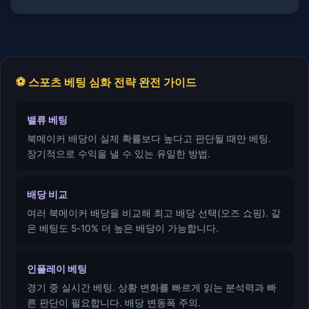
⚽ 스포츠 베팅 심화 전략 완전 가이드
밸류 베팅
북메이커 배당이 실제 확률보다 높다고 판단될 때만 베팅.
장기적으로 수익을 낼 수 있는 유일한 방법.
배당 비교
여러 북메이커 배당을 비교해 최고 배당 선택(오즈 쇼핑). 같
은 베팅도 5-10% 더 높은 배당이 가능합니다.
인플레이 베팅
경기 중 실시간 베팅. 상황 변화를 빠르게 읽는 분석력과 빠
른 판단이 필요합니다. 배당 변동폭 주의.