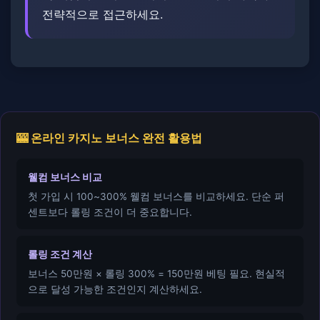
전략적으로 접근하세요.
🎰 온라인 카지노 보너스 완전 활용법
웰컴 보너스 비교
첫 가입 시 100~300% 웰컴 보너스를 비교하세요. 단순 퍼
센트보다 롤링 조건이 더 중요합니다.
롤링 조건 계산
보너스 50만원 × 롤링 300% = 150만원 베팅 필요. 현실적
으로 달성 가능한 조건인지 계산하세요.