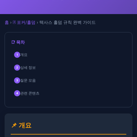
홈
›
🃏 포커/홀덤
› 텍사스 홀덤 규칙 완벽 가이드
📑 목차
개요
1
상세 정보
2
질문 모음
3
관련 콘텐츠
4
📌 개요