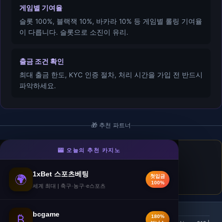
게임별 기여율
슬롯 100%, 블랙잭 10%, 바카라 10% 등 게임별 롤링 기여율
이 다릅니다. 슬롯으로 소진이 유리.
출금 조건 확인
최대 출금 한도, KYC 인증 절차, 처리 시간을 가입 전 반드시
파악하세요.
🎁 추천 파트너
🎰 오늘의 추천 카지노
조이카지노
- 우리계열
룰렛/슬롯/스포츠 상시 이벤트 진행.
1xBet 스포츠베팅
🌍
첫입금
🎁 상시 이벤트
100%
세계 최대 | 축구·농구·e스포츠
bcgame
₿
180%