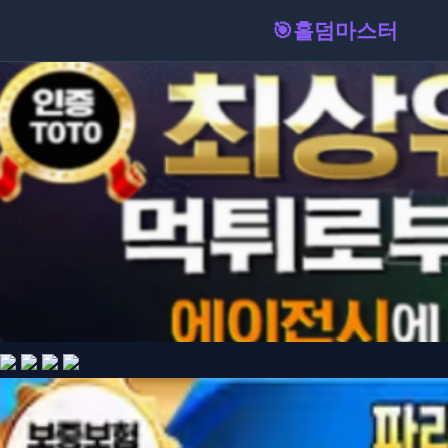
🎯
홀덤마스터