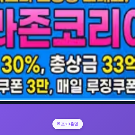
🃏 포커/홀덤