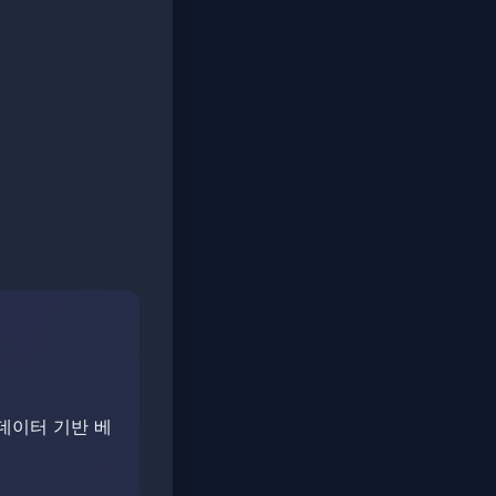
 데이터 기반 베