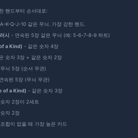
한 핸드부터 순서대로:
 A-K-Q-J-10 같은 무늬. ​​가장 강한 핸드.
플러시
- 연속된 5장 같은 무늬 (예: 5-6-7-8-9 하트)
f a Kind)
- 같은 숫자 4장
은 숫자 3장 + 같은 숫자 2장
 무늬 5장 (순서 무관)
 연속된 5장 (무늬 무관)
of a Kind)
- 같은 숫자 3장
 숫자 2장이 2세트
 숫자 2장
 조합이 없을 때 가장 높은 카드