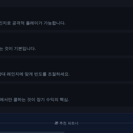
레인지로 공격적 플레이가 가능합니다.
하는 것이 기본입니다.
상대 레인지에 맞게 빈도를 조절하세요.
황에서만 콜하는 것이 장기 수익의 핵심.
🎁 추천 파트너