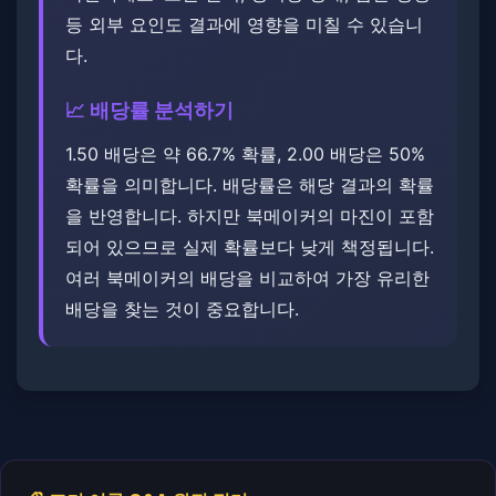
등 외부 요인도 결과에 영향을 미칠 수 있습니
다.
📈 배당률 분석하기
​1.50 배당은 약 66.7% 확률, 2.00 배당은 50%
확률을 의미합니다. 배당률은 해당 결과의 확률
을 반영합니다. ​하지만 북메이커의 마진이 포함
되어 있으므로 실제 확률보다 낮게 책정됩니다.
여러 북메이커의 배당을 비교하여 가장 유리한
배당을 찾는 것이 중요합니다.