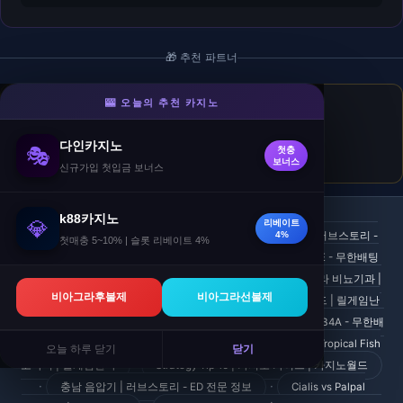
🎁 추천 파트너
🎰 오늘의 추천 카지노
조이카지노
- 우리계열
룰렛/슬롯/스포츠 상시 이벤트 진행.
다인카지노
🎭
첫충
🎁 상시 이벤트
보너스
신규가입 첫입금 보너스
k88카지노
💎
리베이트
·
Money Coming 슬롯 | 릴게임난다
메갈리스 비교 | 러브스토리 -
4%
첫매충 5~10% | 슬롯 리베이트 4%
·
ED 전문 정보
Desmond Bane - 베팅 가이드 2026 #EAE - 무한배팅
·
·
맵
SERIEA 10주차 분석 #1FC - 무한배팅맵
필그라 비뇨기과 |
비아그라후불제
비아그라선불제
·
러브스토리 - ED 전문 정보
야마토 플래티넘 완벽 가이드 | 릴게임난
·
·
다
센포스 보관 FAQ - 비아센터
니켈 뜻과 활용 #B4A - 무한배
·
팅맵
엠빅스 효과성 | 러브스토리 - ED 전문 정보
Tropical Fish
오늘 하루 닫기
닫기
·
코나미 | 릴게임난다
Strategy Tip 16 | 카지노 가이드 | 카지노월드
·
·
충남 음압기 | 러브스토리 - ED 전문 정보
Cialis vs Palpal