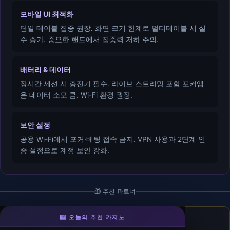
모바일 UI 최적화
단일 테이블 집중 권장. 화면 크기 한계로 멀티테이블 시 실
수 증가. 중요한 핸드에서 집중력 저하 주의.
배터리 & 데이터
장시간 세션 시 충전기 필수. 라이브 스트리밍 포함 포커앱
은 데이터 소모 큼. Wi-Fi 환경 권장.
보안 설정
공용 Wi-Fi에서 포커·베팅 접속 금지. VPN 사용과 2단계 인
증 설정으로 계정 보안 강화.
🎁 추천 파트너
🎰 오늘의 추천 카지노
1xBet
- 스포츠베팅