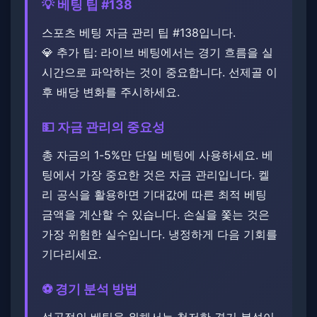
💡 베팅 팁 #138
스포츠 베팅 자금 관리 팁 #138입니다.
💎 추가 팁: 라이브 베팅에서는 경기 흐름을 실
시간으로 파악하는 것이 중요합니다. 선제골 이
후 배당 변화를 주시하세요.
💵 자금 관리의 중요성
​총 자금의 1-5%만 단일 베팅에 사용하세요. 베
팅에서 가장 중요한 것은 자금 관리입니다. ​켈
리 공식을 활용하면 기대값에 따른 최적 베팅
금액을 계산할 수 있습니다. 손실을 쫓는 것은
가장 위험한 실수입니다. 냉정하게 다음 기회를
기다리세요.
⚽ 경기 분석 방법