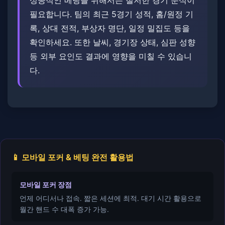
성공적인 베팅을 위해서는 철저한 경기 분석이
필요합니다. ​팀의 최근 5경기 성적, 홈/원정 기
록, 상대 전적, 부상자 명단, 일정 밀집도 등을
확인하세요. ​또한 날씨, 경기장 상태, 심판 성향
등 외부 요인도 결과에 영향을 미칠 수 있습니
다.
📱 모바일 포커 & 베팅 완전 활용법
모바일 포커 장점
언제 어디서나 접속. 짧은 세션에 최적. 대기 시간 활용으로
월간 핸드 수 대폭 증가 가능.