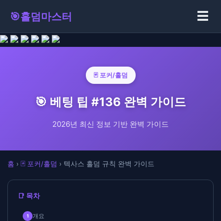
☰
🎯
홀덤마스터
🃏 포커/홀덤
🎯 베팅 팁 #136 완벽 가이드
2026년 최신 정보 기반 완벽 가이드
홈
›
🃏 포커/홀덤
› 텍사스 홀덤 규칙 완벽 가이드
📑 목차
개요
1