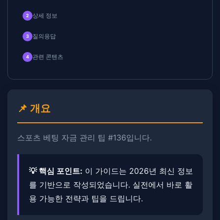
상세 정보
2
질의응답
3
관련 콘텐츠
4
📌 개요
스포츠 베팅 자금 관리 팁 #136입니다.
💡 핵심 포인트:
이 가이드는 2026년 최신 정보
를 기반으로 작성되었습니다. 실전에서 바로 활
용 가능한 전략과 팁을 드립니다.