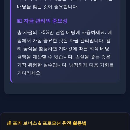
배당을 찾는 것이 중요합니다.
💵 자금 관리의 중요성
총 자금의 1-5%만 단일 베팅에 사용하세요. 베
팅에서 가장 중요한 것은 자금 관리입니다. ​​켈
리 공식을 활용하면 기대값에 따른 최적 베팅
금액을 계산할 수 있습니다. ​​손실을 쫓는 것은
가장 위험한 실수입니다. ​냉정하게 다음 기회를
기다리세요.
💰 포커 보너스 & 프로모션 완전 활용법