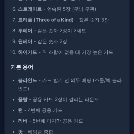
스트레이트
- 연속된 5장 (무늬 무관)
트리플 (Three of a Kind)
- 같은 숫자 3장
투페어
- 같은 숫자 2장이 2세트
원페어
- 같은 숫자 2장
하이카드
- 위 조합이 없을 때 가장 높은 카드
기본 용어
블라인드
- 카드 받기 전 의무 베팅 (스몰/빅 블라
인드)
플랍
- 공용 카드 3장이 깔리는 라운드
턴
- 4번째 공용 카드
리버
- 5번째 마지막 공용 카드
팟
- 베팅금 총합