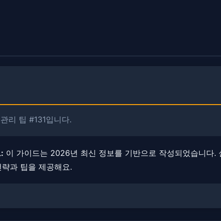
관리 팁 #131입니다.
:
이 가이드는 2026년 최신 정보를 기반으로 작성되었습니다. ​
전략과 팁을 제공해요.