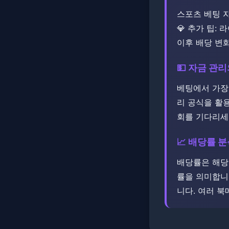
스포츠 베팅 자
💎 추가 팁:
이후 배당 변
💵 자금 관
베팅에서 가장 
리 공식을 활
회를 기다리세요
📈 배당률 
배당률은 해당 결
률을 의미합니
니다. ​여러 