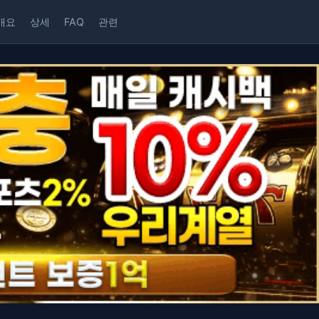
개요
상세
FAQ
관련