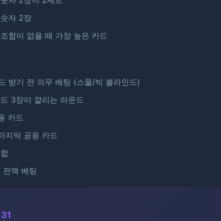
 숫자 2장이 2세트
 숫자 2장
 조합이 없을 때 가장 높은 카드
드 받기 전 의무 베팅 (스몰/빅 블라인드)
카드 3장이 깔리는 라운드
용 카드
 마지막 공용 카드
총합
칩 전액 베팅
131