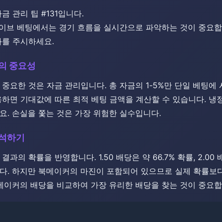
금 관리 팁 #131입니다.
 라이브 베팅에서는 경기 흐름을 실시간으로 파악하는 것이 중요합
화를 주시하세요.
리의 중요성
중요한 것은 자금 관리입니다. 총 자금의 1-5%만 단일 베팅에 
용하면 기대값에 따른 최적 베팅 금액을 계산할 수 있습니다. 냉
. ​손실을 쫓는 것은 가장 위험한 실수입니다.
분석하기
과의 확률을 반영합니다. 1.50 배당은 약 66.7% 확률, 2.00 
다. ​​하지만 북메이커의 마진이 포함되어 있으므로 실제 확률보
북메이커의 배당을 비교하여 가장 유리한 배당을 찾는 것이 중요합