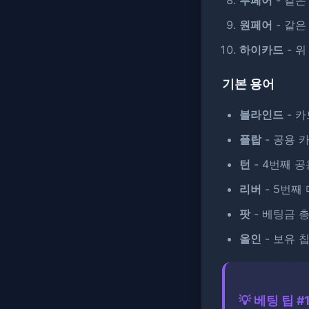
투페어
- 같은
원페어
- 같은
하이카드
- 위
기본 용어
블라인드
- 카
플랍
- 공용 
턴
- 4번째 공
리버
- 5번째
팟
- 베팅금 
올인
- 보유 
💡 베팅 팁 #