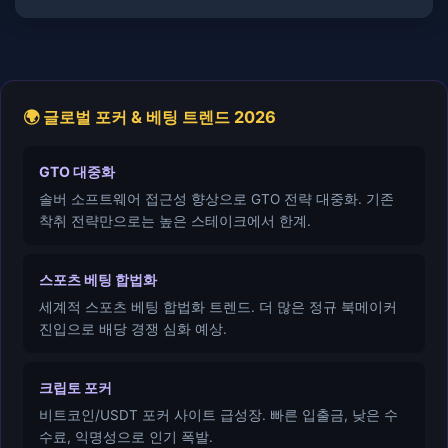
🌍 글로벌 포커 & 베팅 트렌드 2026
GTO 대중화
솔버 소프트웨어 접근성 향상으로 GTO 전략 대중화. 기존
착취 전략만으로는 높은 스테이크에서 한계.
스포츠 베팅 합법화
세계적 스포츠 베팅 합법화 트렌드. 더 많은 정규 북메이커
진입으로 배당 경쟁 심화 예상.
크립토 포커
비트코인/USDT 포커 사이트 급성장. 빠른 입출금, 낮은 수
수료, 익명성으로 인기 폭발.