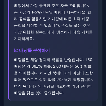
베팅에서 가장 중요한 것은 자금 관리입니다. ​
총 자금의 1-5%만 단일 베팅에 사용하세요. ​​켈
리 공식을 활용하면 기대값에 따른 최적 베팅
금액을 계산할 수 있습니다. ​​손실을 쫓는 것은
가장 위험한 실수입니다. ​냉정하게 다음 기회를
기다리세요.
📈 배당률 분석하기
배당률은 해당 결과의 확률을 반영합니다. ​1.50
배당은 약 66.7% 확률, 2.00 배당은 50% 확률
을 의미합니다. 하지만 북메이커의 마진이 포함
되어 있으므로 실제 확률보다 낮게 책정됩니다.
여러 북메이커의 배당을 비교하여 가장 유리한
배당을 찾는 것이 중요합니다.