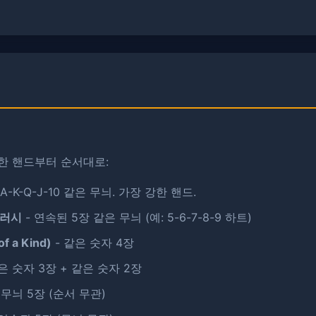
한 핸드부터 순서대로:
 A-K-Q-J-10 같은 무늬. ​​가장 강한 핸드.
플러시
- 연속된 5장 같은 무늬 (예: 5-6-7-8-9 하트)
f a Kind)
- 같은 숫자 4장
은 숫자 3장 + 같은 숫자 2장
 무늬 5장 (순서 무관)