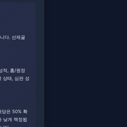
다. ​​선제골
적, 홈/원정
 상태, 심판 성
배당은 50% 확
다 낮게 책정됩