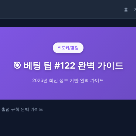
홈
🃏 포커/홀덤
🎯 베팅 팁 #122 완벽 가이드
2026년 최신 정보 기반 완벽 가이드
 홀덤 규칙 완벽 가이드