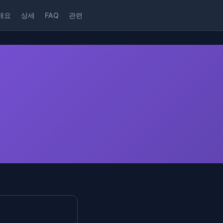
개요
상세
FAQ
관련