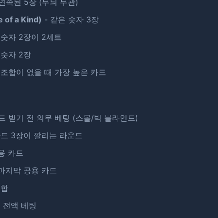
 연속된 5장 (무늬 무관)
of a Kind)
- 같은 숫자 3장
 숫자 2장이 2세트
 숫자 2장
 조합이 없을 때 가장 높은 카드
드 받기 전 의무 베팅 (스몰/빅 블라인드)
카드 3장이 깔리는 라운드
용 카드
 마지막 공용 카드
총합
칩 전액 베팅