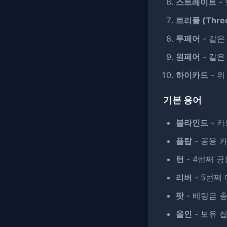
스트레이트
-
트리플 (Three 
투페어
- 같은
원페어
- 같은
하이카드
- 위
기본 용어
블라인드
- 카
플랍
- 공용 
턴
- 4번째 공
리버
- 5번째
팟
- 베팅금 
올인
- 보유 