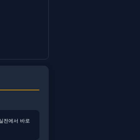
 실전에서 바로