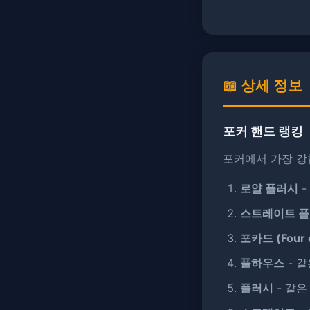
📖 상세 정보
포커 핸드 랭킹
포커에서 가장 강
로얄 플러시
-
스트레이트 
포카드 (Four o
풀하우스
- 같
플러시
- 같은