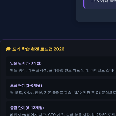
니다. ​​여러
🎓 포커 학습 완전 로드맵 2026
입문 단계(1-3개월)
핸드 랭킹, 기본 포지션, 프리플랍 핸드 차트 암기. 마이크로 스테이크(
초급 단계(3-6개월)
팟 오즈, C-bet 전략, 기본 블러프 학습. NL10 전환 후 DB 분석으로
중급 단계(6-12개월)
레인지 vs 레인지 사고, GTO 기초, 솔버 활용 시작. NL25-50 도