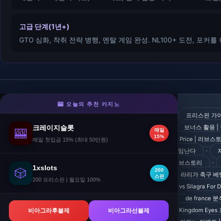
고급 단계(1년+)
GTO 심화, 착취 전략 병행, 멘탈 게임 완성. NL100+ 도전, 포커
🎰 오늘의 추천 카지노
솔카지노
- 카지노/베팅
프리스핀 가이
개인롤링 콤프 0.6% · 신규회원 가입쿠폰 지급.
크레이지슬롯
보너스 활용 
🎰
매일
🎁 신규 가입쿠폰
15%
Price | 러브스
매일 첫입금 15% (최대 50만원)
·
임난다
·
브스토리
1xslots
🎲
200
라리가 축구 베
스핀
200 프리스핀 | 월요일 100%
vs Silagra Fo
de france 
Kingdom Ey
비아그라후불제
비아그라선불제