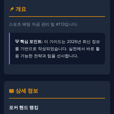
📌 개요
스포츠 베팅 자금 관리 팁 #113입니다.
💡 핵심 포인트:
이 가이드는 2026년 최신 정보
를 기반으로 작성되었습니다. ​실전에서 바로 활
용 가능한 전략과 팁을 선사합니다.
📖 상세 정보
포커 핸드 랭킹