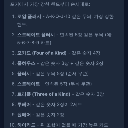
포커에서 가장 강한 핸드부터 순서대로:
로얄 플러시
- A-K-Q-J-10 같은 무늬. 가장 강한
핸드.
스트레이트 플러시
- 연속된 5장 같은 무늬 (예:
5-6-7-8-9 하트)
포카드 (Four of a Kind)
- 같은 숫자 4장
풀하우스
- 같은 숫자 3장 + 같은 숫자 2장
플러시
- 같은 무늬 5장 (순서 무관)
스트레이트
- 연속된 5장 (무늬 무관)
트리플 (Three of a Kind)
- 같은 숫자 3장
투페어
- 같은 숫자 2장이 2세트
원페어
- 같은 숫자 2장
하이카드
- 위 조합이 없을 때 가장 높은 카드