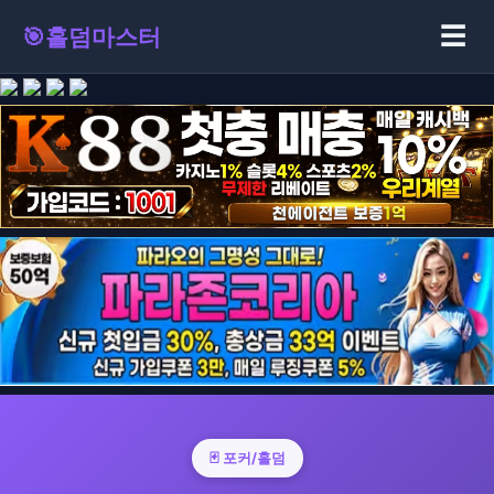
☰
🎯
홀덤마스터
🃏 포커/홀덤