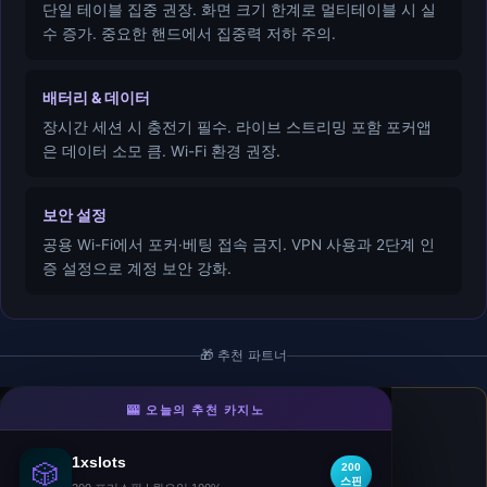
단일 테이블 집중 권장. 화면 크기 한계로 멀티테이블 시 실
수 증가. 중요한 핸드에서 집중력 저하 주의.
배터리 & 데이터
장시간 세션 시 충전기 필수. 라이브 스트리밍 포함 포커앱
은 데이터 소모 큼. Wi-Fi 환경 권장.
보안 설정
공용 Wi-Fi에서 포커·베팅 접속 금지. VPN 사용과 2단계 인
증 설정으로 계정 보안 강화.
🎁 추천 파트너
🎰 오늘의 추천 카지노
카심바슬롯
- 슬롯
첫입금 20% · 매일첫입금 +5% · 10년 무사고.
1xslots
🎲
200
🎁 첫입금 20%
스핀