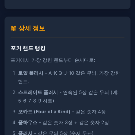
📖 상세 정보
포커 핸드 랭킹
포커에서 가장 강한 핸드부터 순서대로:
로얄 플러시
- A-K-Q-J-10 같은 무늬. ​가장 강한
핸드.
스트레이트 플러시
- 연속된 5장 같은 무늬 (예:
5-6-7-8-9 하트)
포카드 (Four of a Kind)
- 같은 숫자 4장
풀하우스
- 같은 숫자 3장 + 같은 숫자 2장
플러시
- 같은 무늬 5장 (순서 무관)