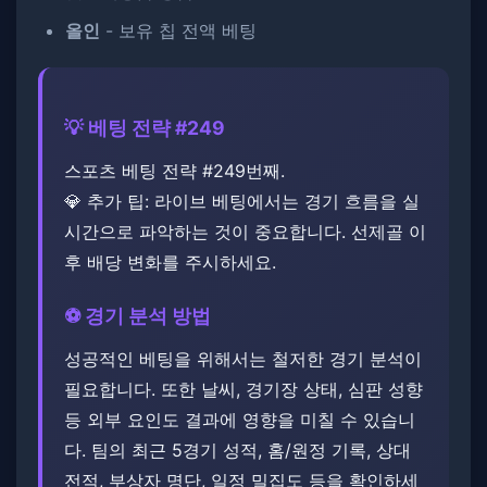
올인
- 보유 칩 전액 베팅
💡 베팅 전략 #249
스포츠 베팅 전략 #249번째.
💎 추가 팁: 라이브 베팅에서는 경기 흐름을 실
시간으로 파악하는 것이 중요합니다. ​선제골 이
후 배당 변화를 주시하세요.
⚽ 경기 분석 방법
성공적인 베팅을 위해서는 철저한 경기 분석이
필요합니다. 또한 날씨, 경기장 상태, 심판 성향
등 외부 요인도 결과에 영향을 미칠 수 있습니
다. 팀의 최근 5경기 성적, 홈/원정 기록, 상대
전적, 부상자 명단, 일정 밀집도 등을 확인하세