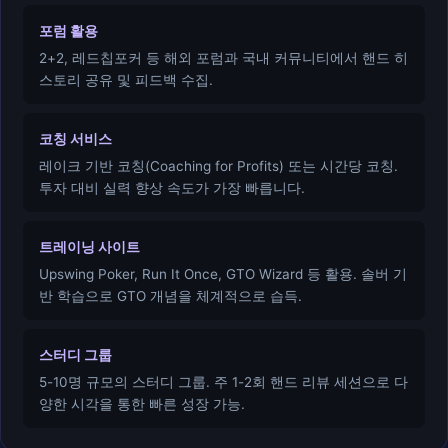
포럼 활용
2+2, 레드칩포커 등 해외 포럼과 국내 커뮤니티에서 핸드 히
스토리 공유 및 피드백 수집.
코칭 서비스
레이크 기반 코칭(Coaching for Profits) 또는 시간당 코칭.
투자 대비 실력 향상 속도가 가장 빠릅니다.
트레이닝 사이트
Upswing Poker, Run It Once, GTO Wizard 등 활용. 솔버 기
반 학습으로 GTO 개념을 체계적으로 습득.
스터디 그룹
5-10명 규모의 스터디 그룹. 주 1-2회 핸드 리뷰 세션으로 다
양한 시각을 통한 빠른 성장 가능.