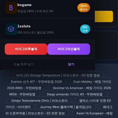
세계 최대 스포츠베팅! 축구,농구,e스포츠. 업계 최고 배당.
bcgame
₿
180%
🎁 첫입금100%(최대€130)
보너스
첫입금 180% | 비트코인 OK
가입하기
1xslots
🎲
200
스핀
200 프리스핀 | 월요일 100%
비바카지노
- 온라인카지노
신규가입 후 첫입금 보너스 지급.
비아그라후불제
비아그라선불제
🎁 롤링조건 500%
오늘 하루 닫기
닫기
·
비아그라 Storage Temperature | 러브스토리 - ED 전문 정보
·
Everton 선수 #17 - 무한배팅맵 2026
Evan Mobley - 베팅 가이드
·
2026 #965 - 무한배팅맵
Decimal Vs American - 베팅 가이드 2026
·
·
#659 - 무한배팅맵
Diego armando 가이드 #3 - 무한배팅맵
·
Gimpo Testosterone Clinic | 러브스토리
엠빅스 나이로 인한 ED
·
가이드 - 비아센터
Journey West 플레이텍 | 릴게임난다
페네그
·
라 드문부작용 | 러브스토리 - ED 전문 정보
Asian Vs European - 베팅