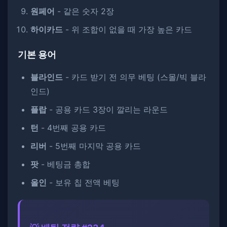
원페어
- 같은 숫자 2장
하이카드
- 위 조합이 없을 때 가장 높은 카드
기본 용어
블라인드
- 카드 받기 전 의무 베팅 (스몰/빅 블라
인드)
플랍
- 공용 카드 3장이 깔리는 라운드
턴
- 4번째 공용 카드
리버
- 5번째 마지막 공용 카드
팟
- 베팅금 총합
올인
- 보유 칩 전액 베팅