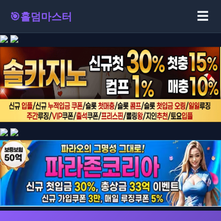
☰
🎯
홀덤마스터