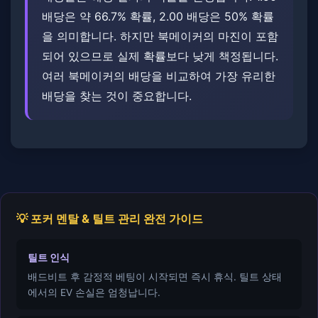
배당은 약 66.7% 확률, 2.00 배당은 50% 확률
을 의미합니다. ​하지만 북메이커의 마진이 포함
되어 있으므로 실제 확률보다 낮게 책정됩니다.
여러 북메이커의 배당을 비교하여 가장 유리한
배당을 찾는 것이 중요합니다.
💡 포커 멘탈 & 틸트 관리 완전 가이드
틸트 인식
배드비트 후 감정적 베팅이 시작되면 즉시 휴식. 틸트 상태
에서의 EV 손실은 엄청납니다.