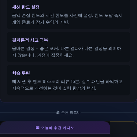
세션 한도 설정
금액 손실 한도와 시간 한도를 사전에 설정. 한도 도달 즉시
게임 종료가 장기 수익의 기반.
결과론적 사고 극복
올바른 결정 = 좋은 포커. 나쁜 결과가 나쁜 결정을 의미하
지 않습니다. 과정에 집중하세요.
학습 루틴
매 세션 후 핸드 히스토리 리뷰 15분. 실수 패턴을 파악하고
지속적으로 개선하는 것이 실력 향상의 핵심.
🎁 추천 파트너
🎰 오늘의 추천 카지노
1xBet
- 스포츠베팅